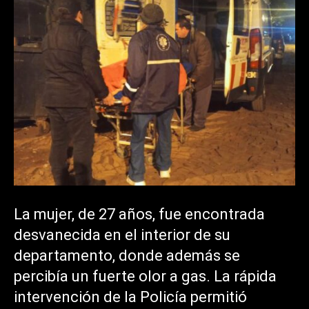
La mujer, de 27 años, fue encontrada
desvanecida en el interior de su
departamento, donde además se
percibía un fuerte olor a gas. La rápida
intervención de la Policía permitió