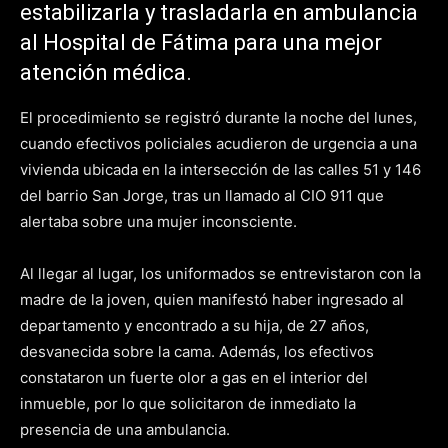
estabilizarla y trasladarla en ambulancia
al Hospital de Fátima para una mejor
atención médica.
El procedimiento se registró durante la noche del lunes,
cuando efectivos policiales acudieron de urgencia a una
vivienda ubicada en la intersección de las calles 51 y 146
del barrio San Jorge, tras un llamado al CIO 911 que
alertaba sobre una mujer inconsciente.
Al llegar al lugar, los uniformados se entrevistaron con la
madre de la joven, quien manifestó haber ingresado al
departamento y encontrado a su hija, de 27 años,
desvanecida sobre la cama. Además, los efectivos
constataron un fuerte olor a gas en el interior del
inmueble, por lo que solicitaron de inmediato la
presencia de una ambulancia.