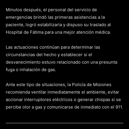
Minutos después, el personal del servicio de
emergencias brindó las primeras asistencias a la
paciente, logró estabilizarla y dispuso su traslado al
Hospital de Fátima para una mejor atención médica.
Las actuaciones continúan para determinar las
circunstancias del hecho y establecer si el
desvanecimiento estuvo relacionado con una presunta
fuga o inhalación de gas.
Ante este tipo de situaciones, la Policía de Misiones
recomienda ventilar inmediatamente el ambiente, evitar
accionar interruptores eléctricos o generar chispas si se
percibe olor a gas y comunicarse de inmediato con el 911.