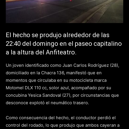
El hecho se produjo alrededor de las
22:40 del domingo en el paseo capitalino
a la altura del Anfiteatro.
Un joven identificado como Juan Carlos Rodríguez (28),
domiciliado en la Chacra 136, manifestó que en
momentos que circulaba en su motocicleta marca
Motomel DLX 110 cc, solor azul, acompañado por su
concubina Yesica Sandoval (27), por circunstancias que
desconoce explotó el neumático trasero.
Como consecuencia del hecho, el conductor perdió el
control del rodado, lo que produjo que ambos cayeran a