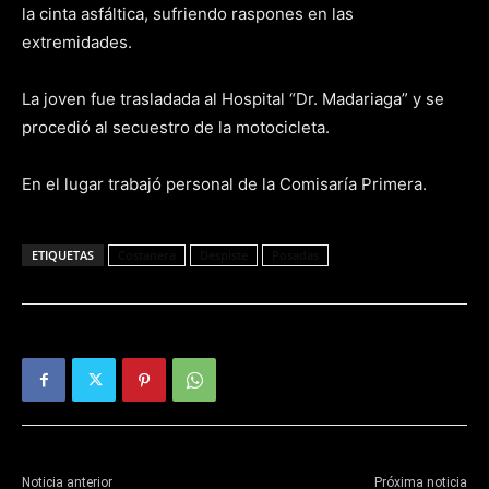
la cinta asfáltica, sufriendo raspones en las
extremidades.
La joven fue trasladada al Hospital “Dr. Madariaga” y se
procedió al secuestro de la motocicleta.
En el lugar trabajó personal de la Comisaría Primera.
ETIQUETAS
Costanera
Despiste
Posadas
Noticia anterior
Próxima noticia