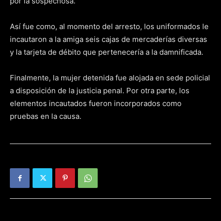
por la sospechosa.
Así fue como, al momento del arresto, los uniformados le
incautaron a la amiga seis cajas de mercaderías diversas
y la tarjeta de débito que pertenecería a la damnificada.
Finalmente, la mujer detenida fue alojada en sede policial
a disposición de la justicia penal. Por otra parte, los
elementos incautados fueron incorporados como
pruebas en la causa.