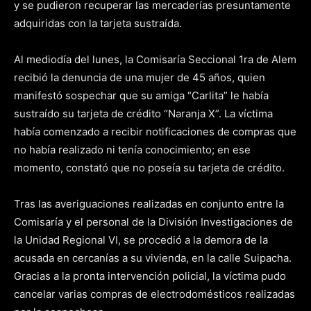
y se pudieron recuperar las mercaderías presuntamente
adquiridas con la tarjeta sustraída.
Al mediodía del lunes, la Comisaría Seccional 1ra de Alem
recibió la denuncia de una mujer de 45 años, quien
manifestó sospechar que su amiga “Carlita” le había
sustraído su tarjeta de crédito “Naranja X”. La víctima
había comenzado a recibir notificaciones de compras que
no había realizado ni tenía conocimiento; en ese
momento, constató que no poseía su tarjeta de crédito.
Tras las averiguaciones realizadas en conjunto entre la
Comisaría y el personal de la División Investigaciones de
la Unidad Regional VI, se procedió a la demora de la
acusada en cercanías a su vivienda, en la calle Suipacha.
Gracias a la pronta intervención policial, la víctima pudo
cancelar varias compras de electrodomésticos realizadas