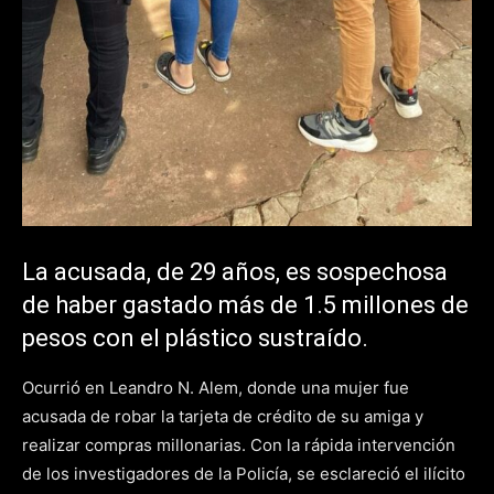
La acusada, de 29 años, es sospechosa
de haber gastado más de 1.5 millones de
pesos con el plástico sustraído.
Ocurrió en Leandro N. Alem, donde una mujer fue
acusada de robar la tarjeta de crédito de su amiga y
realizar compras millonarias. Con la rápida intervención
de los investigadores de la Policía, se esclareció el ilícito