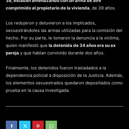
38, estaban amenazando con un arma de aire
comprimido al propietario de la vivienda
, de 39 años.
Los redujeron y detuvieron a los implicados,
secuestrándoles las armas utilizadas para la comisión del
hecho. Por su parte, le tomaron la denuncia a la víctima,
quien manifestó que
la detenida de 34 años era su ex
pareja
y que habían convivido durante dos años.
Finalmente, los detenidos fueron trasladados a la
dependencia policial a disposición de la Justicia. Además,
los elementos secuestrados quedaron depositados como
prueba en la causa investigada.