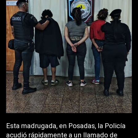
Esta madrugada, en Posadas, la Policía
acudió rápidamente a un llamado de