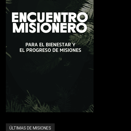
ÚLTIMAS DE MISIONES