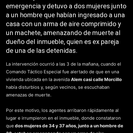
emergencia y detuvo a dos mujeres junto
a un hombre que habían ingresado a una
casa con un arma de aire comprimido y
un machete, amenazando de muerte al
dueño del inmueble, quien es ex pareja
de una de las detenidas.
La intervención ocurrió a las 3 de la mañana, cuando el
Comando Táctico Especial fue alertado de que en una
vivienda ubicada en la avenida
Alem casi calle Morcillo
había disturbios y, según vecinos, se escuchaban
amenazas de muerte.
Por este motivo, los agentes arribaron rápidamente al
lugar e irrumpieron en el inmueble, donde constataron
que
dos mujeres de 34 y 37 años, junto a un hombre de