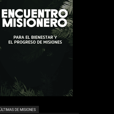
ÚLTIMAS DE MISIONES