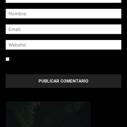
Save my name, email, and website in this browser for the
next time I comment.