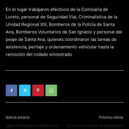
En el lugar trabajaron efectivos de la Comisaría de
Loreto, personal de Seguridad Vial, Criminalística de la
Unidad Regional XIII, Bomberos de la Policía de Santa
Ana, Bomberos Voluntarios de San Ignacio y personal del
peaje de Santa Ana, quienes coordinaron las tareas de
asistencia, peritaje y ordenamiento vehicular hasta la
remoción del rodado siniestrado
Noticia anterior
Próxima noticia
Iglesia Misionera alimenta a
Un cortocircuito destruyó por