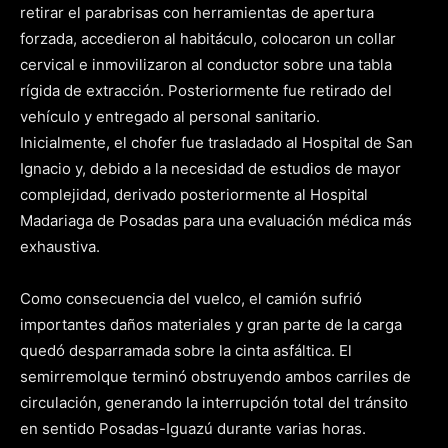
retirar el parabrisas con herramientas de apertura
forzada, accedieron al habitáculo, colocaron un collar
cervical e inmovilizaron al conductor sobre una tabla
rígida de extracción. Posteriormente fue retirado del
vehículo y entregado al personal sanitario.
Inicialmente, el chofer fue trasladado al Hospital de San
Ignacio y, debido a la necesidad de estudios de mayor
complejidad, derivado posteriormente al Hospital
Madariaga de Posadas para una evaluación médica más
exhaustiva.
Como consecuencia del vuelco, el camión sufrió
importantes daños materiales y gran parte de la carga
quedó desparramada sobre la cinta asfáltica. El
semirremolque terminó obstruyendo ambos carriles de
circulación, generando la interrupción total del tránsito
en sentido Posadas-Iguazú durante varias horas.