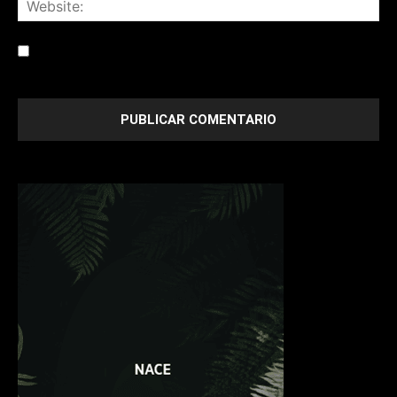
Save my name, email, and website in this browser for the
next time I comment.