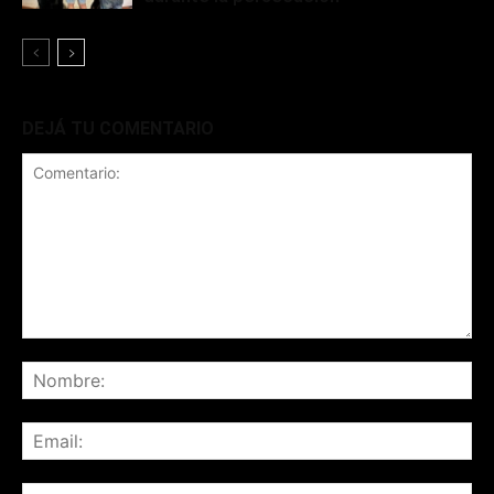
DEJÁ TU COMENTARIO