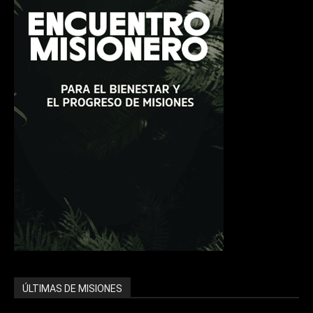
ÚLTIMAS DE MISIONES