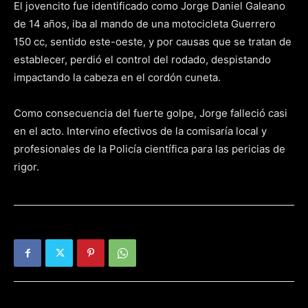
El jovencito fue identificado como Jorge Daniel Galeano
de 14 años, iba al mando de una motocicleta Guerrero
150 cc, sentido este-oeste, y por causas que se tratan de
establecer, perdió el control del rodado, despistando
impactando la cabeza en el cordón cuneta.
Como consecuencia del fuerte golpe, Jorge falleció casi
en el acto. Intervino efectivos de la comisaría local y
profesionales de la Policía científica para las pericias de
rigor.