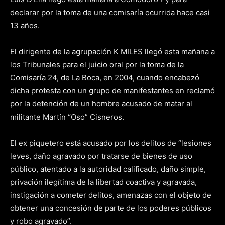
declarar por la toma de una comisaría ocurrida hace casi
13 años.
El dirigente de la agrupación K MILES llegó esta mañana a
los Tribunales para el juicio oral por la toma de la
Comisaría 24, de La Boca, en 2004, cuando encabezó
dicha protesta con un grupo de manifestantes en reclamó
por la detención de un hombre acusado de matar al
militante Martín “Oso” Cisneros.
El ex piquetero está acusado por los delitos de “lesiones
leves, daño agravado por tratarse de bienes de uso
público, atentado a la autoridad calificado, daño simple,
privación ilegítima de la libertad coactiva y agravada,
instigación a cometer delitos, amenazas con el objeto de
obtener una concesión de parte de los poderes públicos
y robo agravado”.