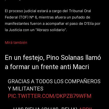
El proceso judicial estará a cargo del Tribunal Oral
Federal (TOF) Nº 6, mientras afuera un puñado de
manifestantes fueron a acompañar el paso de D’Elía por
la Justicia con un “Abrazo solidario”.
Mirá también
En un festejo, Pino Solanas llamó
a formar un frente anti Macri
GRACIAS A TODOS LOS COMPAÑEROS
Y MILITANTES
PIC.TWITTER.COM/DKPZB79WFM