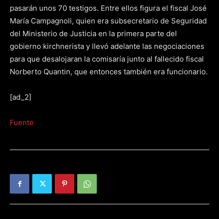
pasarán unos 70 testigos. Entre ellos figura el fiscal José
María Campagnoli, quien era subsecretario de Seguridad
del Ministerio de Justicia en la primera parte del
gobierno kirchnerista y llevó adelante las negociaciones
para que desalojaran la comisaría junto al fallecido fiscal
Norberto Quantin, que entonces también era funcionario.
[ad_2]
Fuente