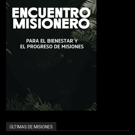
ÚLTIMAS DE MISIONES