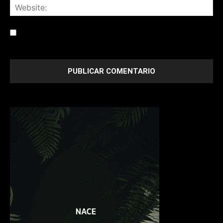
Save my name, email, and website in this browser for the
next time I comment.