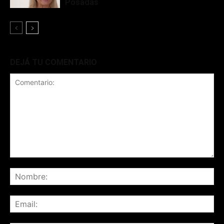
Posadas
DEJÁ TU COMENTARIO