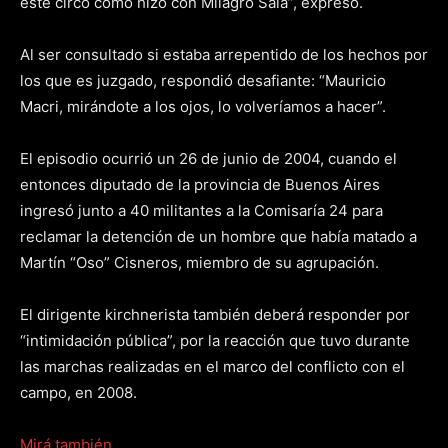
este circo como hizo con Milagro Sala”, expresó.
Al ser consultado si estaba arrepentido de los hechos por
los que es juzgado, respondió desafiante: “Mauricio
Macri, mirándote a los ojos, lo volveríamos a hacer”.
El episodio ocurrió un 26 de junio de 2004, cuando el
entonces diputado de la provincia de Buenos Aires
ingresó junto a 40 militantes a la Comisaría 24 para
reclamar la detención de un hombre que había matado a
Martín “Oso” Cisneros, miembro de su agrupación.
El dirigente kirchnerista también deberá responder por
“intimidación pública”, por la reacción que tuvo durante
las marchas realizadas en el marco del conflicto con el
campo, en 2008.
Mirá también