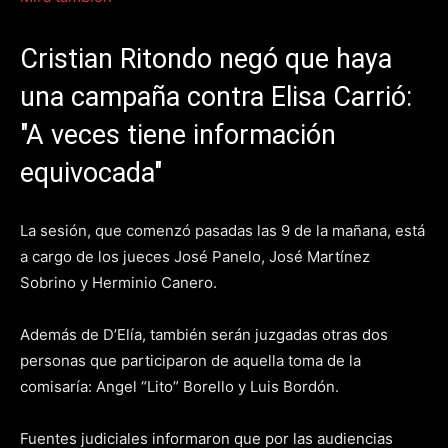
Cristian Ritondo negó que haya
una campaña contra Elisa Carrió:
"A veces tiene información
equivocada"
La sesión, que comenzó pasadas las 9 de la mañana, está
a cargo de los jueces José Panelo, José Martínez
Sobrino y Herminio Canero.
Además de D’Elía, también serán juzgadas otras dos
personas que participaron de aquella toma de la
comisaría: Angel “Lito” Borello y Luis Bordón.
Fuentes judiciales informaron que por las audiencias