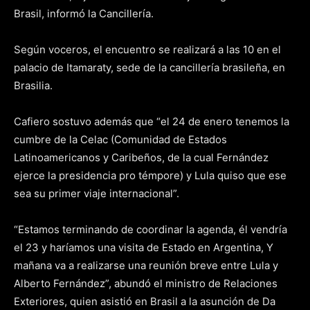
Brasil, informó la Cancillería.
Según voceros, el encuentro se realizará a las 10 en el
palacio de Itamaraty, sede de la cancillería brasileña, en
Brasilia.
Cafiero sostuvo además que “el 24 de enero tenemos la
cumbre de la Celac (Comunidad de Estados
Latinoamericanos y Caribeños, de la cual Fernández
ejerce la presidencia pro témpore) y Lula quiso que ese
sea su primer viaje internacional”.
“Estamos terminando de coordinar la agenda, él vendría
el 23 y haríamos una visita de Estado en Argentina, Y
mañana va a realizarse una reunión breve entre Lula y
Alberto Fernández”, abundó el ministro de Relaciones
Exteriores, quien asistió en Brasil a la asunción de Da