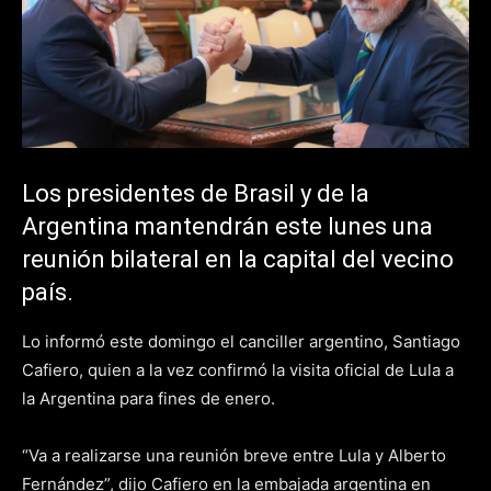
Los presidentes de Brasil y de la
Argentina mantendrán este lunes una
reunión bilateral en la capital del vecino
país.
Lo informó este domingo el canciller argentino, Santiago
Cafiero, quien a la vez confirmó la visita oficial de Lula a
la Argentina para fines de enero.
“Va a realizarse una reunión breve entre Lula y Alberto
Fernández”, dijo Cafiero en la embajada argentina en