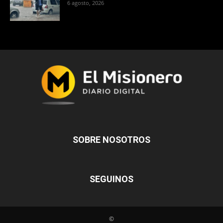
6 agosto, 2026
SOBRE NOSOTROS
SEGUINOS
©