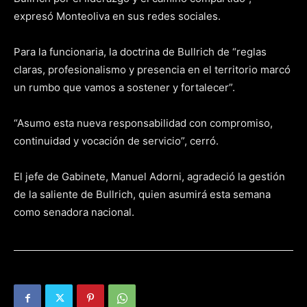
expresó Monteoliva en sus redes sociales.
Para la funcionaria, la doctrina de Bullrich de “reglas
claras, profesionalismo y presencia en el territorio marcó
un rumbo que vamos a sostener y fortalecer”.
“Asumo esta nueva responsabilidad con compromiso,
continuidad y vocación de servicio”, cerró.
El jefe de Gabinete, Manuel Adorni, agradeció la gestión
de la saliente de Bullrich, quien asumirá esta semana
como senadora nacional.