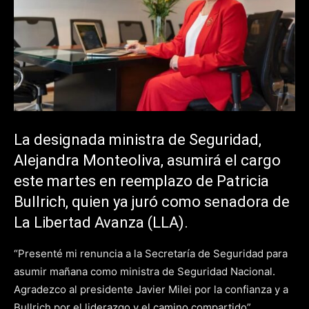
La designada ministra de Seguridad,
Alejandra Monteoliva, asumirá el cargo
este martes en reemplazo de Patricia
Bullrich, quien ya juró como senadora de
La Libertad Avanza (LLA).
“Presenté mi renuncia a la Secretaría de Seguridad para
asumir mañana como ministra de Seguridad Nacional.
Agradezco al presidente Javier Milei por la confianza y a
Bullrich por el liderazgo y el camino compartido”,