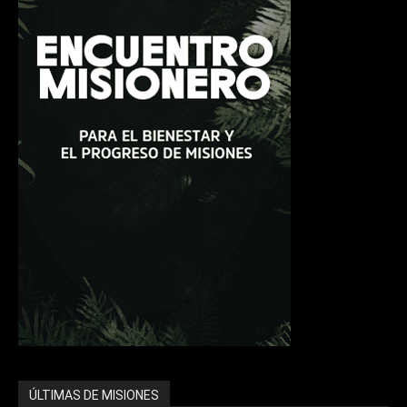
ÚLTIMAS DE MISIONES