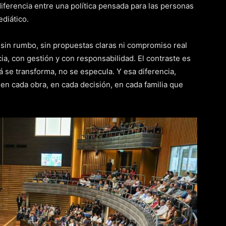
 diferencia entre una política pensada para las personas
ediático.
 sin rumbo, sin propuestas claras ni compromiso real
a, con gestión y con responsabilidad. El contraste es
á se transforma, no se especula. Y esa diferencia,
en cada obra, en cada decisión, en cada familia que