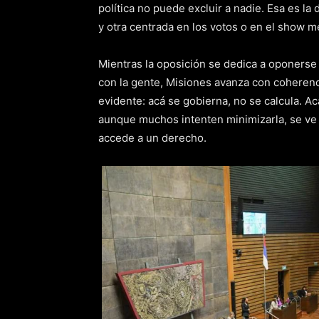
política no puede excluir a nadie. Esa es la
y otra centrada en los votos o en el show m
Mientras la oposición se dedica a oponerse
con la gente, Misiones avanza con coherenci
evidente: acá se gobierna, no se calcula. Ac
aunque muchos intenten minimizarla, se ve 
accede a un derecho.