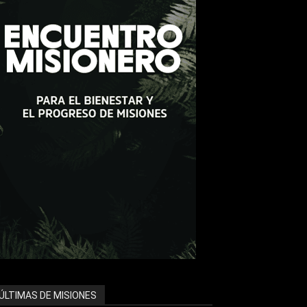
ÚLTIMAS DE MISIONES