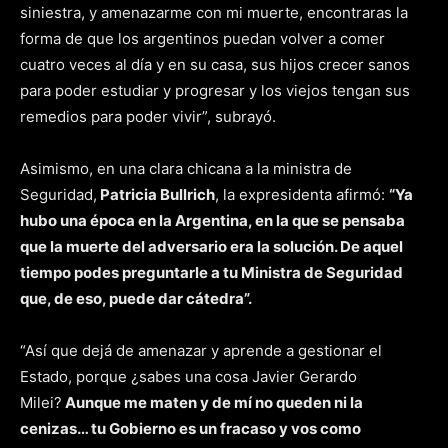
siniestra, y amenazarme con mi muerte, encontraras la
forma de que los argentinos puedan volver a comer
cuatro veces al día y en su casa, sus hijos crecer sanos
para poder estudiar y progresar y los viejos tengan sus
remedios para poder vivir”, subrayó.
Asimismo, en una clara chicana a la ministra de
Seguridad,
Patricia Bullrich
, la expresidenta afirmó:
“Ya
hubo una época en la Argentina, en la que se pensaba
que la muerte del adversario era la solución. De aquel
tiempo podes preguntarle a tu Ministra de Seguridad
que, de eso, puede dar cátedra”.
“Así que dejá de amenazar y aprende a gestionar el
Estado, porque ¿sabes una cosa Javier Gerardo
Milei?
Aunque me maten y de mí no queden ni la
cenizas… tu Gobierno es un fracaso y vos como