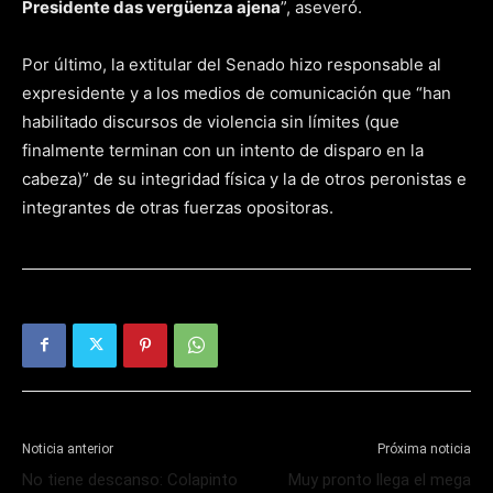
Presidente das vergüenza ajena
”, aseveró.
Por último, la extitular del Senado hizo responsable al
expresidente y a los medios de comunicación que “han
habilitado discursos de violencia sin límites (que
finalmente terminan con un intento de disparo en la
cabeza)” de su integridad física y la de otros peronistas e
integrantes de otras fuerzas opositoras.
Noticia anterior
Próxima noticia
No tiene descanso: Colapinto
Muy pronto llega el mega