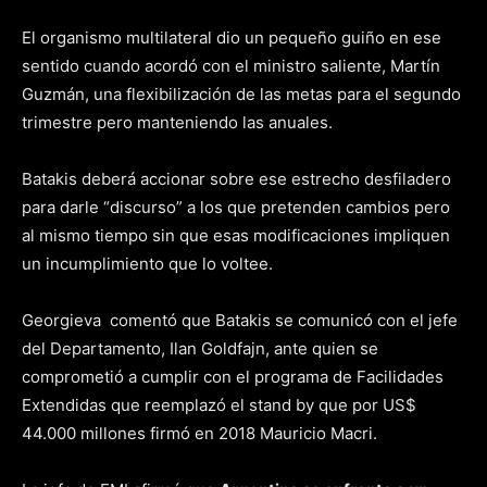
El organismo multilateral dio un pequeño guiño en ese
sentido cuando acordó con el ministro saliente, Martín
Guzmán, una flexibilización de las metas para el segundo
trimestre pero manteniendo las anuales.
Batakis deberá accionar sobre ese estrecho desfiladero
para darle “discurso” a los que pretenden cambios pero
al mismo tiempo sin que esas modificaciones impliquen
un incumplimiento que lo voltee.
Georgieva comentó que Batakis se comunicó con el jefe
del Departamento, Ilan Goldfajn, ante quien se
comprometió a cumplir con el programa de Facilidades
Extendidas que reemplazó el stand by que por US$
44.000 millones firmó en 2018 Mauricio Macri.