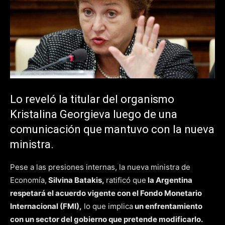
Lo reveló la titular del organismo
Kristalina Georgieva luego de una
comunicación que mantuvo con la nueva
ministra.
Pese a las presiones internas, la nueva ministra de
Economía,
Silvina Batakis,
ratificó que
la Argentina
respetará el acuerdo vigente con el Fondo Monetario
Internacional (FMI),
lo que implica
un enfrentamiento
con un sector del gobierno que pretende modificarlo.