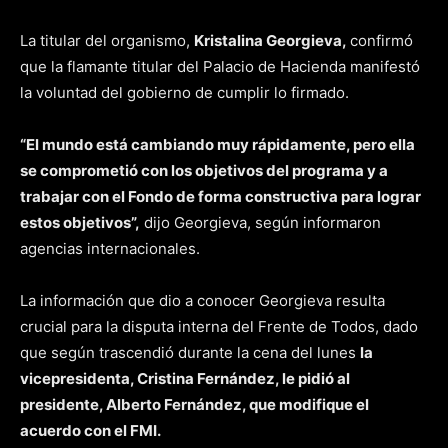
La titular del organismo,
Kristalina Georgieva,
confirmó
que la flamante titular del Palacio de Hacienda manifestó
la voluntad del gobierno de cumplir lo firmado.
“El mundo está cambiando muy rápidamente, pero ella
se comprometió con los objetivos del programa y a
trabajar con el Fondo de forma constructiva para lograr
estos objetivos”,
dijo Georgieva, según informaron
agencias internacionales.
La información que dio a conocer Georgieva resulta
crucial para la disputa interna del Frente de Todos, dado
que según trascendió durante la cena del lunes
la
vicepresidenta, Cristina Fernández, le pidió al
presidente, Alberto Fernández, que modifique el
acuerdo con el FMI.