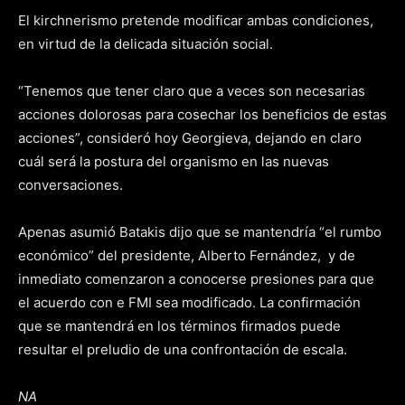
El kirchnerismo pretende modificar ambas condiciones,
en virtud de la delicada situación social.
“Tenemos que tener claro que a veces son necesarias
acciones dolorosas para cosechar los beneficios de estas
acciones”, consideró hoy Georgieva, dejando en claro
cuál será la postura del organismo en las nuevas
conversaciones.
Apenas asumió Batakis dijo que se mantendría “el rumbo
económico” del presidente, Alberto Fernández, y de
inmediato comenzaron a conocerse presiones para que
el acuerdo con e FMI sea modificado. La confirmación
que se mantendrá en los términos firmados puede
resultar el preludio de una confrontación de escala.
NA