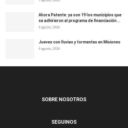
Ahora Patente: ya son 19 los municipios que
se adhirieron al programa de financiación...
6 agosto, 2026
Jueves con lluvias y tormentas en Misiones
6 agosto, 2026
SOBRE NOSOTROS
SEGUINOS