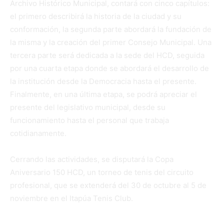
Archivo Histórico Municipal, contará con cinco capítulos:
el primero describirá la historia de la ciudad y su
conformación, la segunda parte abordará la fundación de
la misma y la creación del primer Consejo Municipal. Una
tercera parte será dedicada a la sede del HCD, seguida
por una cuarta etapa donde se abordará el desarrollo de
la institución desde la Democracia hasta el presente.
Finalmente, en una última etapa, se podrá apreciar el
presente del legislativo municipal, desde su
funcionamiento hasta el personal que trabaja
cotidianamente.
Cerrando las actividades, se disputará la Copa
Aniversario 150 HCD, un torneo de tenis del circuito
profesional, que se extenderá del 30 de octubre al 5 de
noviembre en el Itapúa Tenis Club.