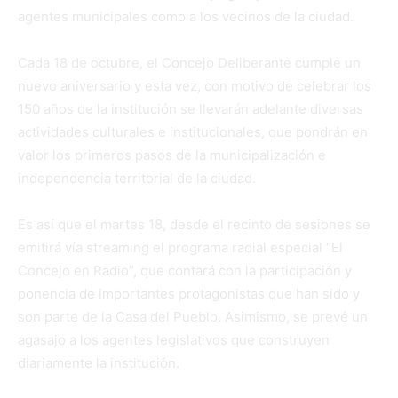
agentes municipales como a los vecinos de la ciudad.
Cada 18 de octubre, el Concejo Deliberante cumple un
nuevo aniversario y esta vez, con motivo de celebrar los
150 años de la institución se llevarán adelante diversas
actividades culturales e institucionales, que pondrán en
valor los primeros pasos de la municipalización e
independencia territorial de la ciudad.
Es así que el martes 18, desde el recinto de sesiones se
emitirá vía streaming el programa radial especial “El
Concejo en Radio”, que contará con la participación y
ponencia de importantes protagonistas que han sido y
son parte de la Casa del Pueblo. Asimismo, se prevé un
agasajo a los agentes legislativos que construyen
diariamente la institución.