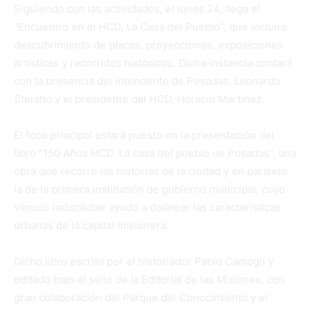
Siguiendo con las actividades, el lunes 24, llega el
“Encuentro en el HCD, La Casa del Pueblo”, que incluirá
descubrimiento de placas, proyecciones, exposiciones
artísticas y recorridos históricos. Dicha instancia contará
con la presencia del intendente de Posadas, Leonardo
Stelatto y el presidente del HCD, Horacio Martínez.
El foco principal estará puesto en la presentación del
libro “150 Años HCD. La casa del pueblo de Posadas”, una
obra que recorre las historias de la ciudad y en paralelo,
la de la primera institución de gobierno municipal, cuyo
vínculo indisoluble ayudó a delinear las características
urbanas de la capital misionera.
Dicho libro escrito por el historiador Pablo Camogli y
editado bajo el sello de la Editorial de las Misiones, con
gran colaboración del Parque del Conocimiento y el