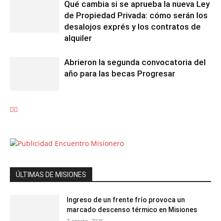
Qué cambia si se aprueba la nueva Ley
de Propiedad Privada: cómo serán los
desalojos exprés y los contratos de
alquiler
Abrieron la segunda convocatoria del
año para las becas Progresar
ÚLTIMAS DE MISIONES
Ingreso de un frente frío provoca un
marcado descenso térmico en Misiones
7 agosto, 2026