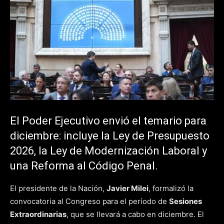
El Poder Ejecutivo envió el temario para
diciembre: incluye la Ley de Presupuesto
2026, la Ley de Modernización Laboral y
una Reforma al Código Penal.
El presidente de la Nación,
Javier Milei
, formalizó la
convocatoria al Congreso para el período de
Sesiones
Extraordinarias
, que se llevará a cabo en diciembre. El