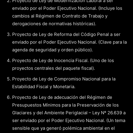
Proyecto de Ley de Modernización Laboral a ser
enviado por el Poder Ejecutivo Nacional. (Incluye los
cambios al Régimen de Contrato de Trabajo y
derogaciones de normativas históricas).
Proyecto de Ley de Reforma del Código Penal a ser
enviado por el Poder Ejecutivo Nacional. (Clave para la
agenda de seguridad y orden público).
Proyecto de Ley de Inocencia Fiscal. (Uno de los
proyectos centrales del paquete fiscal).
Proyecto de Ley de Compromiso Nacional para la
Estabilidad Fiscal y Monetaria.
Proyecto de Ley de adecuación del Régimen de
Presupuestos Mínimos para la Preservación de los
Glaciares y del Ambiente Periglacial – Ley Nº 26.639 a
ser enviado por el Poder Ejecutivo Nacional. (Un tema
sensible que ya generó polémica ambiental en el