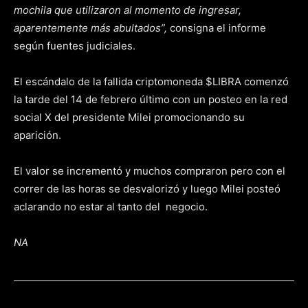
mochila que utilizaron al momento de ingresar,
aparentemente más abultados”,
consigna el informe
según fuentes judiciales.
El escándalo de la fallida criptomoneda $LIBRA comenzó
la tarde del 14 de febrero último con un posteo en la red
social X del presidente Milei promocionando su
aparición.
El valor se incrementó y muchos compraron pero con el
correr de las horas se desvalorizó y luego Milei posteó
aclarando no estar al tanto del negocio.
NA