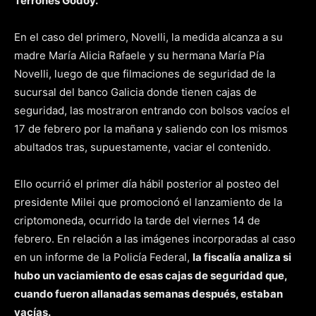
Terrones Godoy.
En el caso del primero, Novelli, la medida alcanza a su
madre María Alicia Rafaele y su hermana María Pía
Novelli, luego de que filmaciones de seguridad de la
sucursal del banco Galicia donde tienen cajas de
seguridad, las mostraron entrando con bolsos vacíos el
17 de febrero por la mañana y saliendo con los mismos
abultados tras, supuestamente, vaciar el contenido.
Ello ocurrió el primer día hábil posterior al posteo del
presidente Milei que promocionó el lanzamiento de la
criptomoneda, ocurrido la tarde del viernes 14 de
febrero. En relación a las imágenes incorporadas al caso
en un informe de la Policía Federal,
la fiscalía analiza si
hubo un vaciamiento de esas cajas de seguridad que,
cuando fueron allanadas semanas después, estaban
vacías.