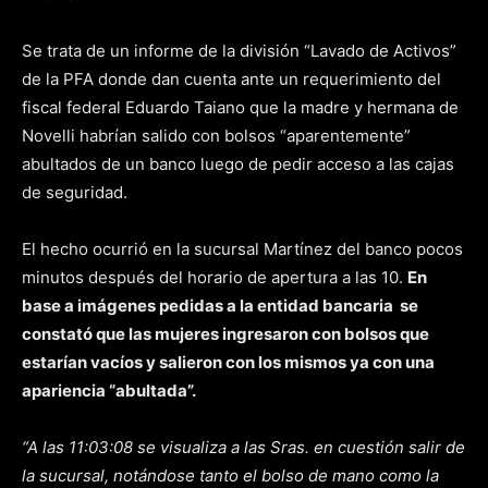
Se trata de un informe de la división “Lavado de Activos”
de la PFA donde dan cuenta ante un requerimiento del
fiscal federal Eduardo Taiano que la madre y hermana de
Novelli habrían salido con bolsos “aparentemente”
abultados de un banco luego de pedir acceso a las cajas
de seguridad.
El hecho ocurrió en la sucursal Martínez del banco pocos
minutos después del horario de apertura a las 10.
En
base a imágenes pedidas a la entidad bancaria se
constató que las mujeres ingresaron con bolsos que
estarían vacíos y salieron con los mismos ya con una
apariencia “abultada”.
“A las 11:03:08 se visualiza a las Sras. en cuestión salir de
la sucursal, notándose tanto el bolso de mano como la