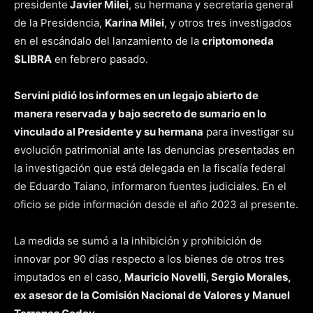
presidente
Javier Milei
, su hermana y secretaria general
de la Presidencia,
Karina Milei
, y otros tres investigados
en el escándalo del lanzamiento de la
criptomoneda
$LIBRA
en febrero pasado.
Servini pidió los informes en un legajo abierto de
manera reservada y bajo secreto de sumario en lo
vinculado al Presidente y su hermana
para investigar su
evolución patrimonial ante las denuncias presentadas en
la investigación que está delegada en la fiscalía federal
de Eduardo Taiano, informaron fuentes judiciales. En el
oficio se pide información desde el año 2023 al presente.
La medida se sumó a la inhibición y prohibición de
innovar por 90 días respecto a los bienes de otros tres
imputados en el caso,
Mauricio Novelli, Sergio Morales,
ex asesor de la Comisión Nacional de Valores y Manuel