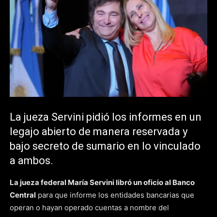
La jueza Servini pidió los informes en un
legajo abierto de manera reservada y
bajo secreto de sumario en lo vinculado
a ambos.
La jueza federal María Servini libró un oficio al Banco
Central
para que informe los entidades bancarias que
operan o hayan operado cuentas a nombre del