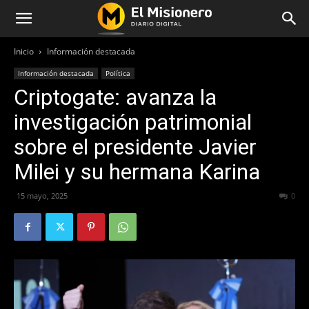
Inicio
Información destacada
Información destacada
Política
Criptogate: avanza la
investigación patrimonial
sobre el presidente Javier
Milei y su hermana Karina
15 mayo, 2025
234
0