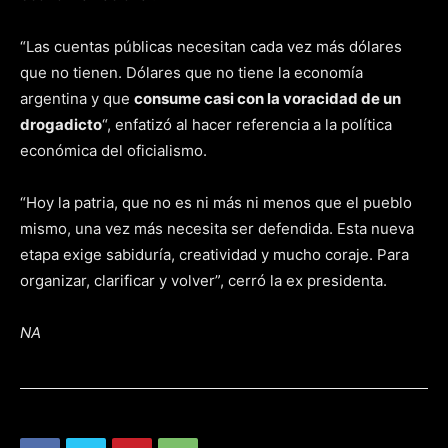
“Las cuentas públicas necesitan cada vez más dólares
que no tienen. Dólares que no tiene la economía
argentina y que
consume casi con la voracidad de un
drogadicto
“, enfatizó al hacer referencia a la política
económica del oficialismo.
“Hoy la patria, que no es ni más ni menos que el pueblo
mismo, una vez más necesita ser defendida. Esta nueva
etapa exige sabiduría, creatividad y mucho coraje. Para
organizar, clarificar y volver”, cerró la ex presidenta.
NA