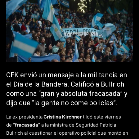
CFK envió un mensaje a la militancia en
el Día de la Bandera. Calificó a Bullrich
como una “gran y absoluta fracasada” y
dijo que “la gente no come policías”.
La ex presidenta
Cristina Kirchner
tildó este viernes
de
“fracasada
” a la ministra de Seguridad Patricia
Bullrich al cuestionar el operativo policial que montó en