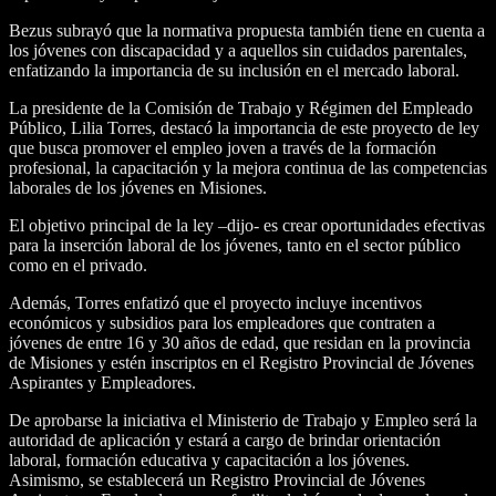
Bezus subrayó que la normativa propuesta también tiene en cuenta a
los jóvenes con discapacidad y a aquellos sin cuidados parentales,
enfatizando la importancia de su inclusión en el mercado laboral.
La presidente de la Comisión de Trabajo y Régimen del Empleado
Público, Lilia Torres, destacó la importancia de este proyecto de ley
que busca promover el empleo joven a través de la formación
profesional, la capacitación y la mejora continua de las competencias
laborales de los jóvenes en Misiones.
El objetivo principal de la ley –dijo- es crear oportunidades efectivas
para la inserción laboral de los jóvenes, tanto en el sector público
como en el privado.
Además, Torres enfatizó que el proyecto incluye incentivos
económicos y subsidios para los empleadores que contraten a
jóvenes de entre 16 y 30 años de edad, que residan en la provincia
de Misiones y estén inscriptos en el Registro Provincial de Jóvenes
Aspirantes y Empleadores.
De aprobarse la iniciativa el Ministerio de Trabajo y Empleo será la
autoridad de aplicación y estará a cargo de brindar orientación
laboral, formación educativa y capacitación a los jóvenes.
Asimismo, se establecerá un Registro Provincial de Jóvenes