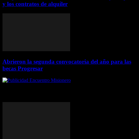
y los contratos de alquiler
Abrieron la segunda convocatoria del año para las
becas Progresar
ÚLTIMAS DE MISIONES