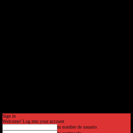
Sign in
Welcome! Log into your account
tu nombre de usuario