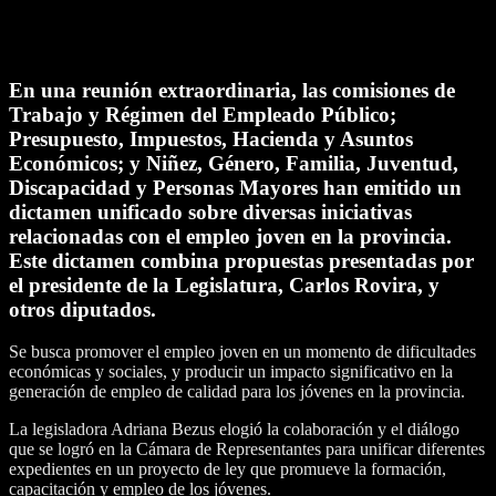
En una reunión extraordinaria, las comisiones de
Trabajo y Régimen del Empleado Público;
Presupuesto, Impuestos, Hacienda y Asuntos
Económicos; y Niñez, Género, Familia, Juventud,
Discapacidad y Personas Mayores han emitido un
dictamen unificado sobre diversas iniciativas
relacionadas con el empleo joven en la provincia.
Este dictamen combina propuestas presentadas por
el presidente de la Legislatura, Carlos Rovira, y
otros diputados.
Se busca promover el empleo joven en un momento de dificultades
económicas y sociales, y producir un impacto significativo en la
generación de empleo de calidad para los jóvenes en la provincia.
La legisladora Adriana Bezus elogió la colaboración y el diálogo
que se logró en la Cámara de Representantes para unificar diferentes
expedientes en un proyecto de ley que promueve la formación,
capacitación y empleo de los jóvenes.