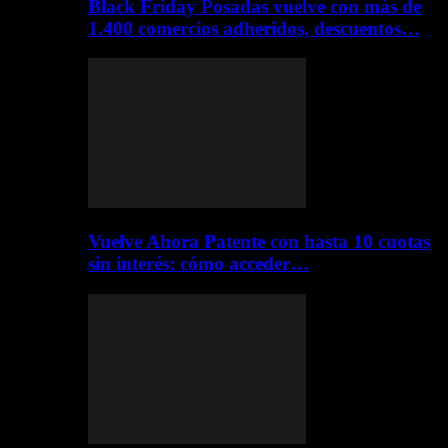
Black Friday Posadas vuelve con más de
1.400 comercios adheridos, descuentos…
Vuelve Ahora Patente con hasta 10 cuotas
sin interés: cómo acceder…