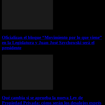
Oficializan el bloque “Movimiento por lo que viene”
en la Legislatura y Juan José Szychowski será el
presidente
Qué cambia si se aprueba la nueva Ley de
Propiedad Privada: cómo serán los desalojos exprés