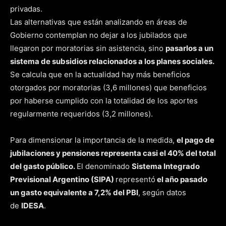
privadas.
Las alternativas que están analizando en áreas de
Gobierno contemplan no dejar a los jubilados que
llegaron por moratorias sin asistencia, sino
pasarlos a un
sistema de subsidios relacionados a los planes sociales.
Se calcula que en la actualidad hay más beneficios
otorgados por moratorias (3,6 millones) que beneficios
por haberse cumplido con la totalidad de los aportes
regularmente requeridos (3,2 millones).
Para dimensionar la importancia de la medida,
el pago de
jubilaciones y pensiones representa casi el 40% del total
del gasto público.
El denominado
Sistema Integrado
Previsional Argentino (SIPA)
representó
el año pasado
un gasto equivalente a 7,2% del PBI
, según datos
de
IDESA
.