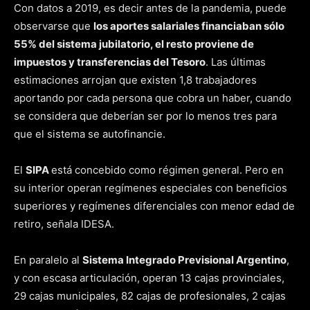
Con datos a 2019, es decir antes de la pandemia, puede
observarse que
los aportes salariales financiaban sólo
55% del sistema jubilatorio, el resto proviene de
impuestos y transferencias del Tesoro
. Las últimas
estimaciones arrojan que existen 1,8 trabajadores
aportando por cada persona que cobra un haber, cuando
se considera que deberían ser por lo menos tres para
que el sistema se autofinancie.
El
SIPA
está concebido como régimen general. Pero en
su interior operan regímenes especiales con beneficios
superiores y regímenes diferenciales con menor edad de
retiro, señala IDESA.
En paralelo al
Sistema Integrado Previsional Argentino
,
y con escasa articulación, operan 13 cajas provinciales,
29 cajas municipales, 82 cajas de profesionales, 2 cajas