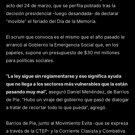
acto del 24 de marzo, que se perfila poblado tras la
decisión presidencial -luego desandada- de declarar
“movible” el feriado del Día de la Memoria.
El
scrum
que convoca es el mismo que el año pasado le
arrancó al Gobierno la Emergencia Social que, en los
papeles, supone un presupuesto de $30 mil millones
para políticas sociales.
“La ley sigue sin reglamentarse y eso significa ayuda
que no llega a los sectores más vulnerables que la están
pasando muy mal”,
aseguró Daniel Menéndez, de Barrios
de Pie. “Hubo un viraje del gobierno que pasó de dialogar
a tratar de recortar todo lo que pueda”, agregó.
Barrios de Pie, junto al Movimiento Evita -que se expresa
a través de la CTEP- y la Corriente Clasista y Combativa