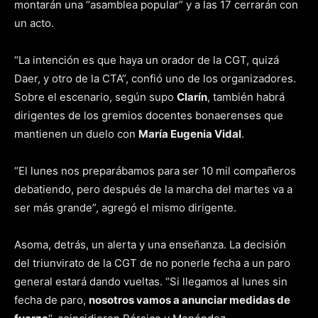
montarán una “asamblea popular” y a las 17 cerrarán con
un acto.
“La intención es que haya un orador de la CGT, quizá
Daer, y otro de la CTA”, confió uno de los organizadores.
Sobre el escenario, según supo
Clarín
, también habrá
dirigentes de los gremios docentes bonaerenses que
mantienen un duelo con
María Eugenia Vidal
.
“El lunes nos preparábamos para ser 10 mil compañeros
debatiendo, pero después de la marcha del martes va a
ser más grande”, agregó el mismo dirigente.
Asoma, detrás, un alerta y una enseñanza. La decisión
del triunvirato de la CGT de no ponerle fecha a un paro
general estará dando vueltas. “Si llegamos al lunes sin
fecha de paro,
nosotros vamos a anunciar medidas de