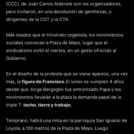
(CCC), de Juan Carlos Alderete son los organizadores,
pero invitaron, en una devolución de gentilezas, a
dirigentes de la CGT y la CTA.
Más osados que el trinvirato cegetista, los movimientos
sociales convocan a Plaza de Mayo, lugar que el
sindicalismo evitó el martes, en un gesto ofrecido al
Gobierno.
En el diseño de la protesta que se viene aparece, una vez
más, la
figura de Francisco.
El lunes se cumplen 4 años
desde que Jorge Bergoglio fue entronizado Papa y los
movimientos llevarán a la plaza la demanda papal de la
triple T:
techo, tierra y trabajo
,
Temprano, habrá una misa en la parroquia San Ignacio de
Loyola, a 100 metros de la Plaza de Mayo. Luego