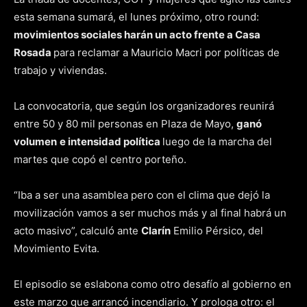
esta semana sumará, el lunes próximo, otro round:
movimientos sociales harán un acto frente a Casa
Rosada
para reclamar a Mauricio Macri por políticas de
trabajo y viviendas.
La convocatoria, que según los organizadores reunirá
entre 50 y 80 mil personas en Plaza de Mayo,
ganó
volumen
e intensidad política
luego de la marcha del
martes que copó el centro porteño.
“Iba a ser una asamblea pero con el clima que dejó la
movilización vamos a ser muchos más y al final habrá un
acto masivo”, calculó ante
Clarín
Emilio Pérsico, del
Movimiento Evita.
El episodio se eslabona como otro desafío al gobierno en
este marzo que arrancó incendiario. Y prologa otro: el