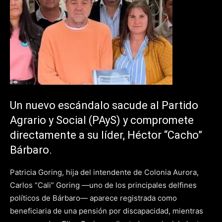
Un nuevo escándalo sacude al Partido
Agrario y Social (PAyS) y compromete
directamente a su líder, Héctor “Cacho”
Bárbaro.
Patricia Goring, hija del intendente de Colonia Aurora,
Carlos “Cali” Goring —uno de los principales delfines
políticos de Bárbaro— aparece registrada como
beneficiaria de una pensión por discapacidad, mientras