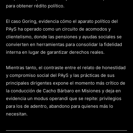
para obtener rédito político.
El caso Goring, evidencia cómo el aparato político del
PAyS ha operado como un circuito de acomodos y
clientelismo, donde las pensiones y ayudas sociales se
convierten en herramientas para consolidar la fidelidad
interna en lugar de garantizar derechos reales.
Mientras tanto, el contraste entre el relato de honestidad
y compromiso social del PAyS y las prácticas de sus
principales dirigentes expone el momento más crítico de
la conducción de Cacho Bárbaro en Misiones y deja en
evidencia un modus operandi que se repite: privilegios
para los de adentro, abandono para quienes más lo
necesitan.