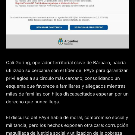
Cali Goring, operador territorial clave de Bárbaro, habría
utilizado su cercanía con el líder del PAyS para garantizar
privilegios a su círculo más cercano, consolidando un
esquema que favorece a familiares y allegados mientras
miles de familias con hijos discapacitados esperan por un
derecho que nunca llega.
El discurso del PAyS habla de moral, compromiso social y
militancia, pero los hechos exponen otra cara: corrupción
maquillada de justicia social y utilización de la pobreza