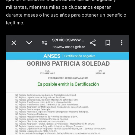
militantes, mientras miles de ciudadanos esperan
durante meses o incluso años para obtener un beneficio
legítimo.