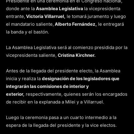
Presidente en una ceremonia en el Congreso nacional,
donde ante la
Asamblea Legislativa
la vicepresidenta
entrante,
Victoria Villarruel,
le tomará juramento y luego
el mandatario saliente,
Alberto Fernández,
le entregará
la banda y el bastón.
La Asamblea Legislativa será al comienzo presidida por la
vicepresidenta saliente,
Cristina Kirchner.
Antes de la llegada del presidente electo, la Asamblea
inicia y realiza la
designación de los legisladores que
integrarán las comisiones de interior y
exterior,
respectivamente, quienes serán los encargados
de recibir en la explanada a Milei y a Villarruel.
Luego la ceremonia pasa a un cuarto intermedio a la
espera de la llegada del presidente y la vice electos.