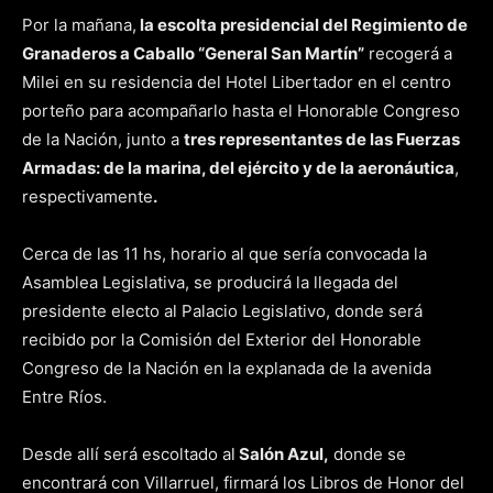
Por la mañana,
la escolta presidencial del Regimiento de
Granaderos a Caballo “General San Martín”
recogerá a
Milei en su residencia del Hotel Libertador en el centro
porteño para acompañarlo hasta el Honorable Congreso
de la Nación, junto a
tres representantes de las Fuerzas
Armadas: de la marina, del ejército y de la aeronáutica
,
respectivamente
.
Cerca de las 11 hs, horario al que sería convocada la
Asamblea Legislativa, se producirá la llegada del
presidente electo al Palacio Legislativo, donde será
recibido por la Comisión del Exterior del Honorable
Congreso de la Nación en la explanada de la avenida
Entre Ríos.
Desde allí será escoltado al
Salón Azul,
donde se
encontrará con Villarruel, firmará los Libros de Honor del