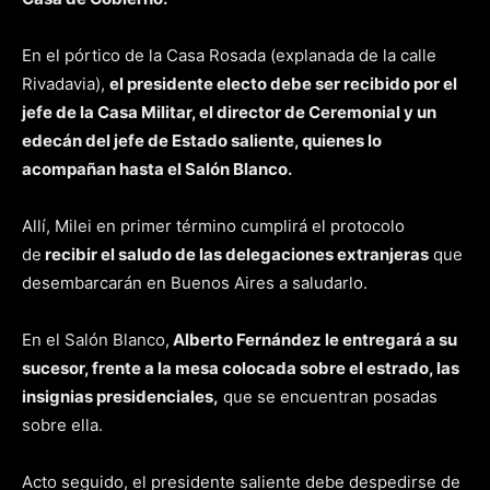
En el pórtico de la Casa Rosada (explanada de la calle
Rivadavia),
el presidente electo debe ser recibido por el
jefe de la Casa Militar, el director de Ceremonial y un
edecán del jefe de Estado saliente, quienes lo
acompañan hasta el Salón Blanco.
Allí, Milei en primer término cumplirá el protocolo
de
recibir el saludo de las delegaciones extranjeras
que
desembarcarán en Buenos Aires a saludarlo.
En el Salón Blanco,
Alberto Fernández le entregará a su
sucesor, frente a la mesa colocada sobre el estrado, las
insignias presidenciales,
que se encuentran posadas
sobre ella.
Acto seguido, el presidente saliente debe despedirse de