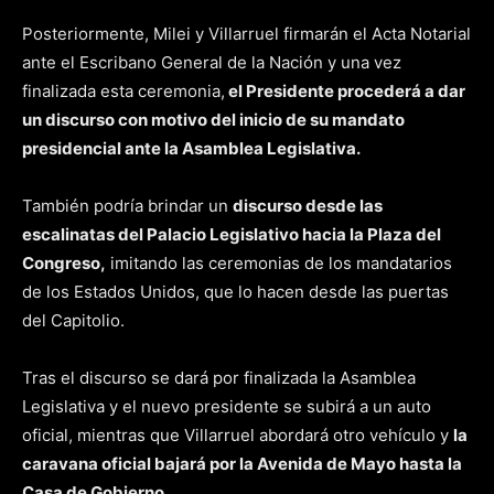
Posteriormente, Milei y Villarruel firmarán el Acta Notarial
ante el Escribano General de la Nación y una vez
finalizada esta ceremonia,
el Presidente procederá a dar
un discurso con motivo del inicio de su mandato
presidencial ante la Asamblea Legislativa.
También podría brindar un
discurso desde las
escalinatas del Palacio Legislativo hacia la Plaza del
Congreso,
imitando las ceremonias de los mandatarios
de los Estados Unidos, que lo hacen desde las puertas
del Capitolio.
Tras el discurso se dará por finalizada la Asamblea
Legislativa y el nuevo presidente se subirá a un auto
oficial, mientras que Villarruel abordará otro vehículo y
la
caravana oficial bajará por la Avenida de Mayo hasta la
Casa de Gobierno.