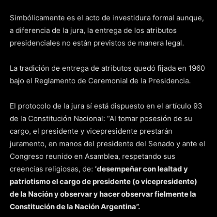
Simbólicamente es el acto de investidura formal aunque,
a diferencia de la jura, la entrega de los atributos
presidenciales no están previstos de manera legal.
La tradición de entrega de atributos quedó fijada en 1960
bajo el Reglamento de Ceremonial de la Presidencia.
El protocolo de la jura sí está dispuesto en el artículo 93
de la Constitución Nacional: “Al tomar posesión de su
cargo, el presidente y vicepresidente prestarán
juramento, en manos del presidente del Senado y ante el
Congreso reunido en Asamblea, respetando sus
creencias religiosas, de:
‘desempeñar con lealtad y
patriotismo el cargo de presidente (o vicepresidente)
de la Nación y observar y hacer observar fielmente la
Constitución de la Nación Argentina”.