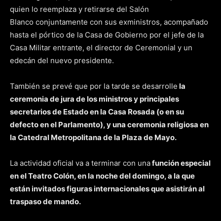
quien lo reemplaza y retirarse del Salón
Blanco conjuntamente con sus exministros, acompañado
hasta el pórtico de la Casa de Gobierno por el jefe de la
Casa Militar entrante, el director de Ceremonial y un
edecán del nuevo presidente.
También se prevé que por la tarde se desarrolle
la
ceremonia de jura de los ministros y principales
secretarios de Estado en la Casa Rosada (o en su
defecto en el Parlamento), y una ceremonia religiosa en
la Catedral Metropolitana de la Plaza de Mayo.
La actividad oficial va a terminar con una
función especial
en el Teatro Colón, en la noche del domingo, a la que
están invitados figuras internacionales que asistirán al
traspaso de mando.