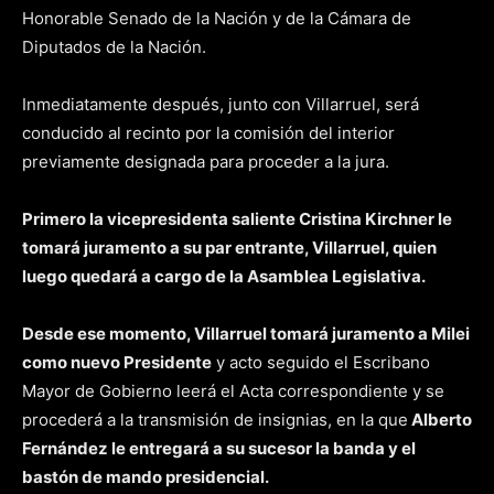
Honorable Senado de la Nación y de la Cámara de
Diputados de la Nación.
Inmediatamente después, junto con Villarruel, será
conducido al recinto por la comisión del interior
previamente designada para proceder a la jura.
Primero la vicepresidenta saliente Cristina Kirchner le
tomará juramento a su par entrante, Villarruel, quien
luego quedará a cargo de la Asamblea Legislativa.
Desde ese momento, Villarruel tomará juramento a Milei
como nuevo Presidente
y acto seguido el Escribano
Mayor de Gobierno leerá el Acta correspondiente y se
procederá a la transmisión de insignias, en la que
Alberto
Fernández le entregará a su sucesor la banda y el
bastón de mando presidencial.