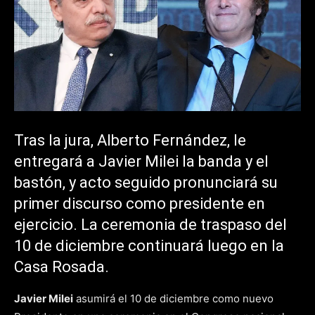
Tras la jura, Alberto Fernández, le
entregará a Javier Milei la banda y el
bastón, y acto seguido pronunciará su
primer discurso como presidente en
ejercicio. La ceremonia de traspaso del
10 de diciembre continuará luego en la
Casa Rosada.
Javier Milei
asumirá el 10 de diciembre como nuevo