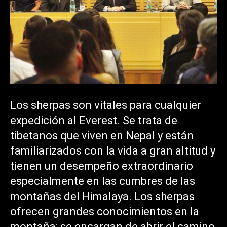
Los sherpas son vitales para cualquier
expedición al Everest. Se trata de
tibetanos que viven en Nepal y están
familiarizados con la vida a gran altitud y
tienen un desempeño extraordinario
especialmente en las cumbres de las
montañas del Himalaya. Los sherpas
ofrecen grandes conocimientos en la
montaña: se encargan de abrir el camino,