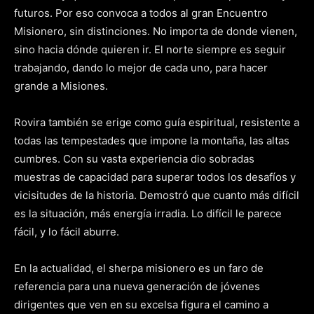
futuros. Por eso convoca a todos al gran Encuentro
Misionero, sin distinciones. No importa de donde vienen,
sino hacia dónde quieren ir. El norte siempre es seguir
trabajando, dando lo mejor de cada uno, para hacer
grande a Misiones.
Rovira también se erige como guía espiritual, resistente a
todas las tempestades que impone la montaña, las altas
cumbres. Con su vasta experiencia dio sobradas
muestras de capacidad para superar todos los desafíos y
vicisitudes de la historia. Demostró que cuanto más difícil
es la situación, más energía irradia. Lo difícil le parece
fácil, y lo fácil aburre.
En la actualidad, el sherpa misionero es un faro de
referencia para una nueva generación de jóvenes
dirigentes que ven en su excelsa figura el camino a