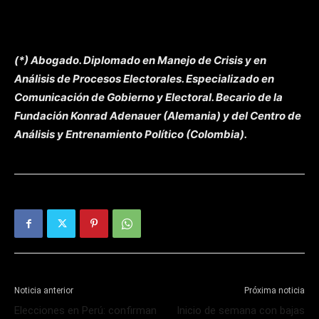
(*) Abogado. Diplomado en Manejo de Crisis y en
Análisis de Procesos Electorales. Especializado en
Comunicación de Gobierno y Electoral. Becario de la
Fundación Konrad Adenauer (Alemania) y del Centro de
Análisis y Entrenamiento Político (Colombia).
Noticia anterior
Próxima noticia
Elecciones en Perú: confirman
Inicio de semana con bajas