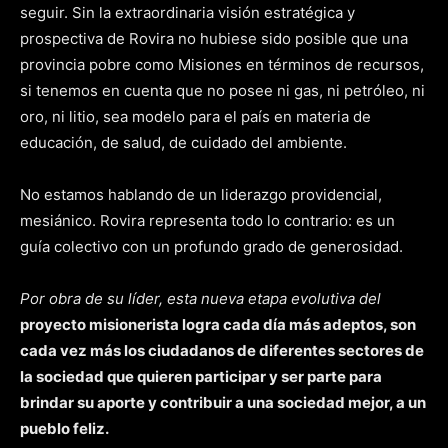
seguir. Sin la extraordinaria visión estratégica y
prospectiva de Rovira no hubiese sido posible que una
provincia pobre como Misiones en términos de recursos,
si tenemos en cuenta que no posee ni gas, ni petróleo, ni
oro, ni litio, sea modelo para el país en materia de
educación, de salud, de cuidado del ambiente.
No estamos hablando de un liderazgo providencial,
mesiánico. Rovira representa todo lo contrario: es un
guía colectivo con un profundo grado de generosidad.
Por obra de su líder, esta nueva etapa evolutiva del
proyecto misionerista logra cada día más adeptos, son
cada vez más los ciudadanos de diferentes sectores de
la sociedad que quieren participar y ser parte para
brindar su aporte y contribuir a una sociedad mejor, a un
pueblo feliz.