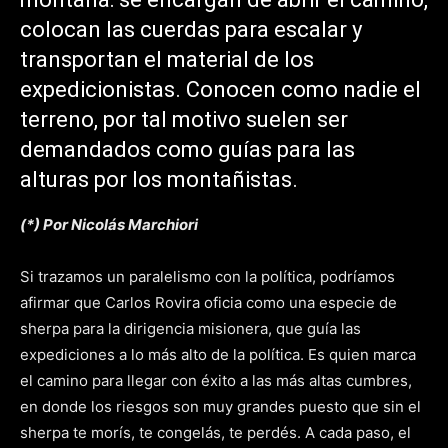
colocan las cuerdas para escalar y
transportan el material de los
expedicionistas. Conocen como nadie el
terreno, por tal motivo suelen ser
demandados como guías para las
alturas por los montañistas.
(*) Por Nicolás Marchiori
Si trazamos un paralelismo con la política, podríamos
afirmar que Carlos Rovira oficia como una especie de
sherpa para la dirigencia misionera, que guía las
expediciones a lo más alto de la política. Es quien marca
el camino para llegar con éxito a las más altas cumbres,
en donde los riesgos son muy grandes puesto que sin el
sherpa te morís, te congelás, te perdés. A cada paso, el