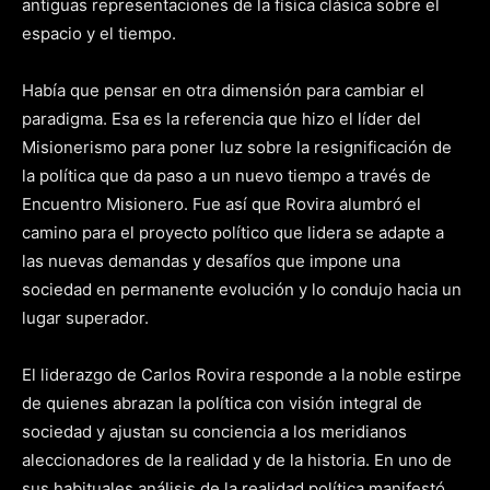
antiguas representaciones de la física clásica sobre el
espacio y el tiempo.
Había que pensar en otra dimensión para cambiar el
paradigma. Esa es la referencia que hizo el líder del
Misionerismo para poner luz sobre la resignificación de
la política que da paso a un nuevo tiempo a través de
Encuentro Misionero. Fue así que Rovira alumbró el
camino para el proyecto político que lidera se adapte a
las nuevas demandas y desafíos que impone una
sociedad en permanente evolución y lo condujo hacia un
lugar superador.
El liderazgo de Carlos Rovira responde a la noble estirpe
de quienes abrazan la política con visión integral de
sociedad y ajustan su conciencia a los meridianos
aleccionadores de la realidad y de la historia. En uno de
sus habituales análisis de la realidad política manifestó