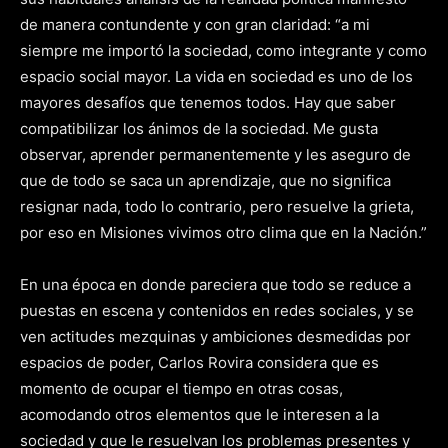
de manera contundente y con gran claridad: “a mi
siempre me importó la sociedad, como integrante y como
espacio social mayor. La vida en sociedad es uno de los
mayores desafíos que tenemos todos. Hay que saber
compatibilizar los ánimos de la sociedad. Me gusta
observar, aprender permanentemente y les aseguro de
que de todo se saca un aprendizaje, que no significa
resignar nada, todo lo contrario, pero resuelve la grieta,
por eso en Misiones vivimos otro clima que en la Nación.”
En una época en donde pareciera que todo se reduce a
puestas en escena y contenidos en redes sociales, y se
ven actitudes mezquinas y ambiciones desmedidas por
espacios de poder, Carlos Rovira considera que es
momento de ocupar el tiempo en otras cosas,
acomodando otros elementos que le interesen a la
sociedad y que le resuelvan los problemas presentes y