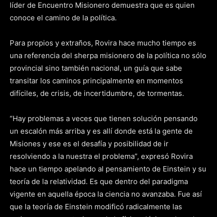
líder de Encuentro Misionero demuestra que es quien
conoce el camino de la política.
Para propios y extraños, Rovira hace mucho tiempo es
una referencia del sherpa misionero de la política no sólo
provincial sino también nacional, un guía que sabe
transitar los caminos principalmente en momentos
difíciles, de crisis, de incertidumbre, de tormentas.
“Hay problemas a veces que tienen solución pensando
un escalón más arriba y es allí donde está la gente de
Misiones y ese es el desafía y posibilidad de ir
resolviendo a la nuestra el problema”, expresó Rovira
hace un tiempo apelando al pensamiento de Einstein y su
teoría de la relatividad. Es que dentro del paradigma
vigente en aquella época la ciencia no avanzaba. Fue así
que la teoría de Einstein modificó radicalmente las