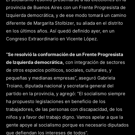
provincia de Buenos Aires con un Frente Progresista de
Izquierda democrática, y de ese modo tomará un camino
diferente de Margarita Stolbizer, su aliada en el distrito
en los últimos años. Así quedó definido ayer, en un
Congreso Extraordinario en Vicente López.
“Se resolvió la conformación de un Frente Progresista
de Izquierda democrática,
con integración de sectores
de otros espacios políticos, sociales, culturales, y
pequeñas y medianas empresas”, aseguró Gabriela
Troiano, diputada nacional y secretaria general del
partido en la provincia, y agregó: “El socialismo siempre
ha propuesto legislaciones en beneficio de los
trabajadores, de las personas con discapacidad, de los
niños y a favor del trabajo digno. Vamos apelar a que la
gente apoye al socialismo porque es necesario diputados
que defiendan los intereses de todos”.