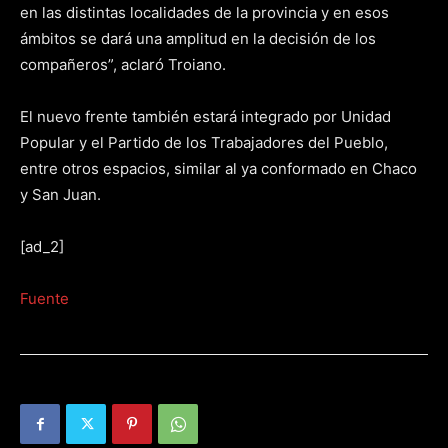
en las distintas localidades de la provincia y en esos
ámbitos se dará una amplitud en la decisión de los
compañeros”, aclaró Troiano.
El nuevo frente también estará integrado por Unidad
Popular y el Partido de los Trabajadores del Pueblo,
entre otros espacios, similar al ya conformado en Chaco
y San Juan.
[ad_2]
Fuente