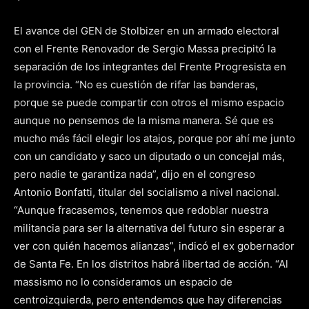
El avance del GEN de Stolbizer en un armado electoral
con el Frente Renovador de Sergio Massa precipitó la
separación de los integrantes del Frente Progresista en
la provincia. “No es cuestión de rifar las banderas,
porque se puede compartir con otros el mismo espacio
aunque no pensemos de la misma manera. Sé que es
mucho más fácil elegir los atajos, porque por ahí me junto
con un candidato y saco un diputado o un concejal más,
pero nadie te garantiza nada”, dijo en el congreso
Antonio Bonfatti, titular del socialismo a nivel nacional.
“Aunque fracasemos, tenemos que redoblar nuestra
militancia para ser la alternativa del futuro sin esperar a
ver con quién hacemos alianzas”, indicó el ex gobernador
de Santa Fe. En los distritos habrá libertad de acción. “Al
massismo no lo consideramos un espacio de
centroizquierda, pero entendemos que hay diferencias