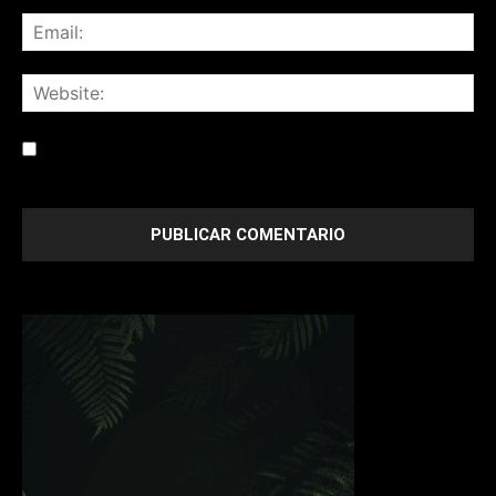
Save my name, email, and website in this browser for the
next time I comment.