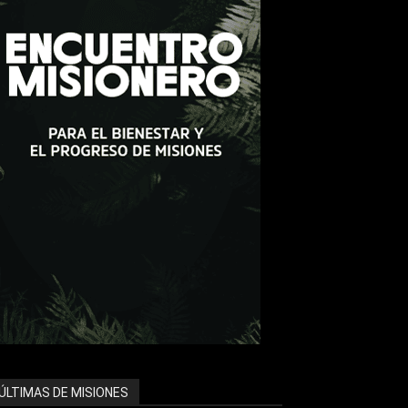
ÚLTIMAS DE MISIONES