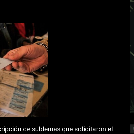
scripción de sublemas que solicitaron el