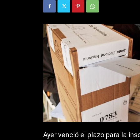
Ayer venció el plazo para la in