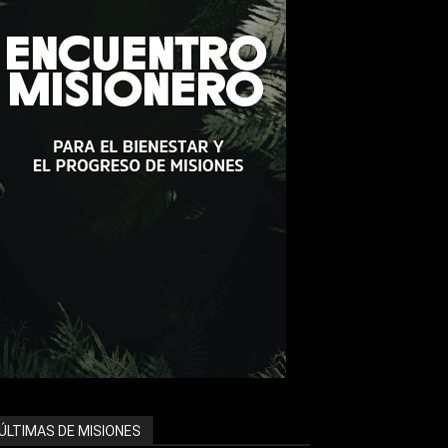
ÚLTIMAS DE MISIONES