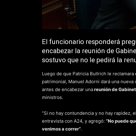
El funcionario responderá preg
encabezar la reunión de Gabinet
sostuvo que no le pedirá la ren
Luego de que Patricia Bullrich le reclamara
patrimonial, Manuel Adorni dará una nueva
antes de encabezar una
reunión de Gabine
ministros.
“Si no hay contundencia y no hay rapidez, el
entrevista con A24, y agregó:
“No puede que
venimos a correr”
.