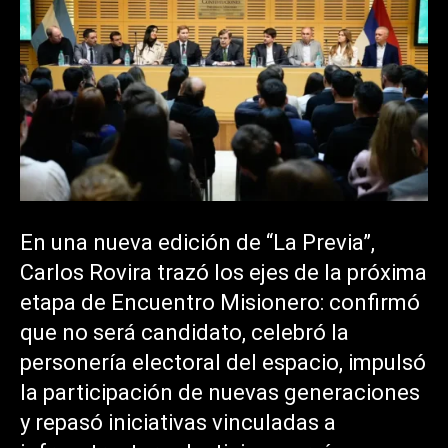
En una nueva edición de “La Previa”,
Carlos Rovira trazó los ejes de la próxima
etapa de Encuentro Misionero: confirmó
que no será candidato, celebró la
personería electoral del espacio, impulsó
la participación de nuevas generaciones
y repasó iniciativas vinculadas a