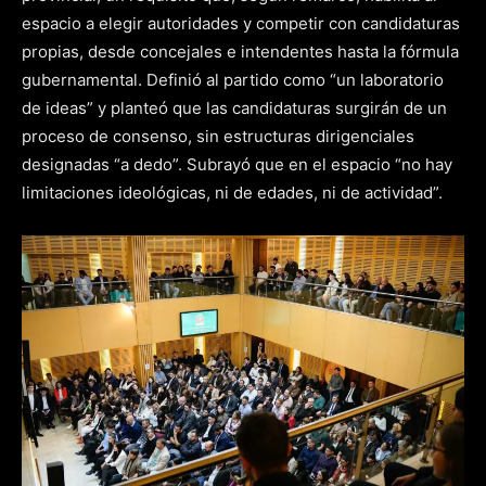
espacio a elegir autoridades y competir con candidaturas
propias, desde concejales e intendentes hasta la fórmula
gubernamental. Definió al partido como “un laboratorio
de ideas” y planteó que las candidaturas surgirán de un
proceso de consenso, sin estructuras dirigenciales
designadas “a dedo”. Subrayó que en el espacio “no hay
limitaciones ideológicas, ni de edades, ni de actividad”.