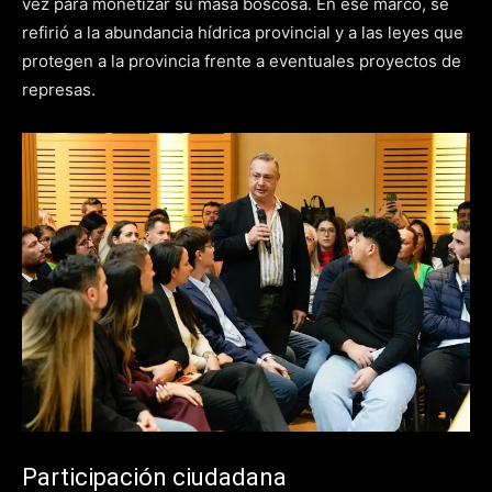
vez para monetizar su masa boscosa. En ese marco, se
refirió a la abundancia hídrica provincial y a las leyes que
protegen a la provincia frente a eventuales proyectos de
represas.
Participación ciudadana