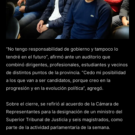
“No tengo responsabilidad de gobierno y tampoco lo
tendré en el futuro”, afirmó ante un auditorio que
combinó dirigentes, profesionales, estudiantes y vecinos
de distintos puntos de la provincia. “Cedo mi posibilidad
a los que van a ser candidatos, porque creo en la
progresión y en la evolución política”, agregó.
Sobre el cierre, se refirió al acuerdo de la Cámara de
Representantes para la designación de un ministro del
Superior Tribunal de Justicia y seis magistrados, como
parte de la actividad parlamentaria de la semana.