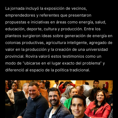
La jornada incluyó la exposición de vecinos,
emprendedores y referentes que presentaron
propuestas e iniciativas en áreas como energía, salud,
educación, deporte, cultura y producción. Entre los
planteos surgieron ideas sobre generación de energía en
colonias productivas, agricultura inteligente, agregado de
valor en la producción y la creación de una universidad
provincial. Rovira valoró estos testimonios como un
modo de “ubicarse en el lugar exacto del problema” y
diferenció al espacio de la política tradicional.