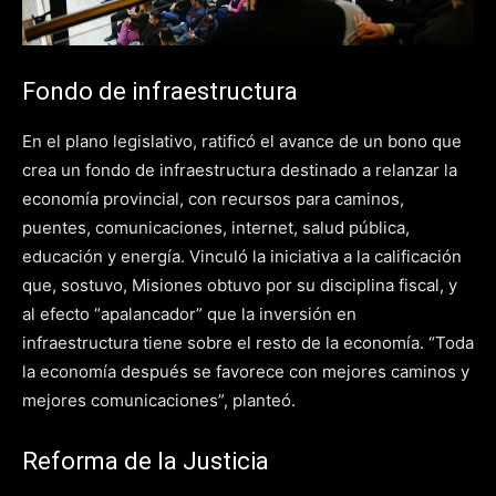
Fondo de infraestructura
En el plano legislativo, ratificó el avance de un bono que
crea un fondo de infraestructura destinado a relanzar la
economía provincial, con recursos para caminos,
puentes, comunicaciones, internet, salud pública,
educación y energía. Vinculó la iniciativa a la calificación
que, sostuvo, Misiones obtuvo por su disciplina fiscal, y
al efecto “apalancador” que la inversión en
infraestructura tiene sobre el resto de la economía. “Toda
la economía después se favorece con mejores caminos y
mejores comunicaciones”, planteó.
Reforma de la Justicia