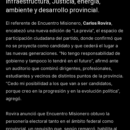
infraestructura, Justicia, energía,
ambiente y desarrollo provincial.
El referente de Encuentro Misionero,
Carlos Rovira
,
encabezó una nueva edición de “La previa”, el espacio de
participación ciudadana del partido, donde confirmó que
no se proyecta como candidato y que cederá el lugar a
las nuevas generaciones. “No tengo responsabilidad de
gobierno y tampoco lo tendré en el futuro”, afirmó ante
un auditorio que combinó dirigentes, profesionales,
estudiantes y vecinos de distintos puntos de la provincia.
“Cedo mi posibilidad a los que van a ser candidatos,
porque creo en la progresión y en la evolución política”,
agregó.
Rovira anunció que Encuentro Misionero obtuvo la
personería electoral tanto en el ámbito federal como
provincial, un requisito que, según remarcó, habilita al