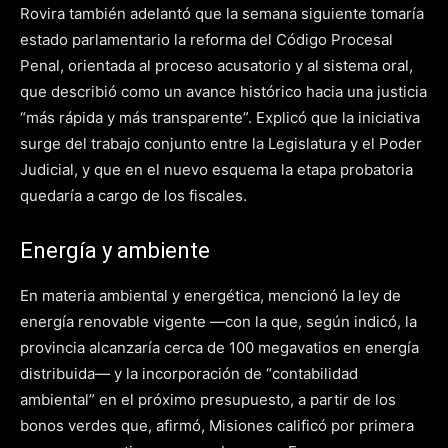
Rovira también adelantó que la semana siguiente tomaría
estado parlamentario la reforma del Código Procesal
Penal, orientada al proceso acusatorio y al sistema oral,
que describió como un avance histórico hacia una justicia
“más rápida y más transparente”. Explicó que la iniciativa
surge del trabajo conjunto entre la Legislatura y el Poder
Judicial, y que en el nuevo esquema la etapa probatoria
quedaría a cargo de los fiscales.
Energía y ambiente
En materia ambiental y energética, mencionó la ley de
energía renovable vigente —con la que, según indicó, la
provincia alcanzaría cerca de 100 megavatios en energía
distribuida— y la incorporación de “contabilidad
ambiental” en el próximo presupuesto, a partir de los
bonos verdes que, afirmó, Misiones calificó por primera