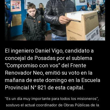
El ingeniero Daniel Vigo, candidato a
concejal de Posadas por el sublema
“Compromiso con vos” del Frente
Renovador Neo, emitió su voto en la
mañana de este domingo en la Escuela
Provincial N° 821 de esta capital.
“Es un día muy importante para todos los misioneros”,
sostuvo el actual coordinador de Obras Públicas de la