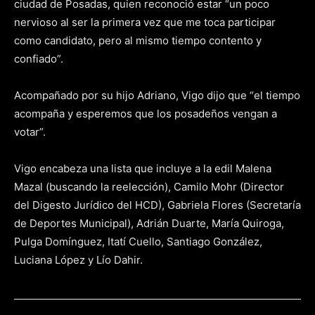
ciudad de Posadas, quien reconoció estar “un poco
nervioso al ser la primera vez que me toca participar
como candidato, pero al mismo tiempo contento y
confiado”.
Acompañado por su hijo Adriano, Vigo dijo que “el tiempo
acompaña y esperemos que los posadeños vengan a
votar”.
Vigo encabeza una lista que incluye a la edil Malena
Mazal (buscando la reelección), Camilo Mohr (Director
del Digesto Jurídico del HCD), Gabriela Flores (Secretaría
de Deportes Municipal), Adrián Duarte, María Quiroga,
Pulga Domínguez, Itatí Cuello, Santiago González,
Luciana López y Lío Dahir.