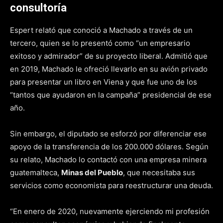
consultoría
Espert relató que conoció a Machado a través de un
tercero, quien se lo presentó como “un empresario
exitoso y admirador” de su proyecto liberal. Admitió que
en 2019, Machado le ofreció llevarlo en su avión privado
para presentar un libro en Viena y que fue uno de los
“tantos que ayudaron en la campaña” presidencial de ese
año.
Sin embargo, el diputado se esforzó por diferenciar ese
apoyo de la transferencia de los 200.000 dólares. Según
su relato, Machado lo contactó con una empresa minera
guatemalteca,
Minas del Pueblo
, que necesitaba sus
servicios como economista para reestructurar una deuda.
“En enero de 2020, nuevamente ejerciendo mi profesión