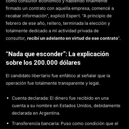
como consultor económico y habiendo finalmente
firmado un contrato con aquella empresa, comencé a
recabar información”, explicó Espert. “A principio de
febrero de ese año, reitero, terminada la elección y
totalmente dedicado a mi actividad privada de
consultor,
recibí un adelanto en virtud de ese contrato
“.
“Nada que esconder”: La explicación
sobre los 200.000 dólares
El candidato libertario fue enfático al señalar que la
operación fue totalmente transparente y legal.
Cuenta declarada: El dinero fue recibido en una
cuenta a su nombre en Estados Unidos, debidamente
declarada en Argentina.
Transferencia bancaria: Puso como condición que el