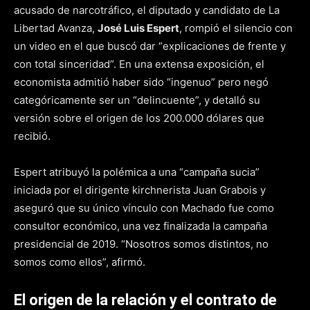
acusado de narcotráfico, el diputado y candidato de La
Libertad Avanza,
José Luis Espert
, rompió el silencio con
un video en el que buscó dar “explicaciones de frente y
con total sinceridad”. En una extensa exposición, el
economista admitió haber sido “ingenuo” pero negó
categóricamente ser un “delincuente”, y detalló su
versión sobre el origen de los 200.000 dólares que
recibió.
Espert atribuyó la polémica a una “campaña sucia”
iniciada por el dirigente kirchnerista Juan Grabois y
aseguró que su único vínculo con Machado fue como
consultor económico, una vez finalizada la campaña
presidencial de 2019. “Nosotros somos distintos, no
somos como ellos”, afirmó.
El origen de la relación y el contrato de