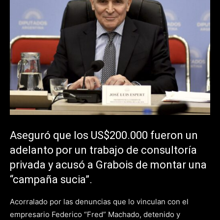
Aseguró que los US$200.000 fueron un
adelanto por un trabajo de consultoría
privada y acusó a Grabois de montar una
“campaña sucia”.
Acorralado por las denuncias que lo vinculan con el
empresario Federico “Fred” Machado, detenido y