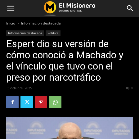
Inicio
Información destacada
Información destacada
Política
Espert dio su versión de
cómo conoció a Machado y
el vínculo que tuvo con el
preso por narcotráfico
3 octubre, 2025
290
0