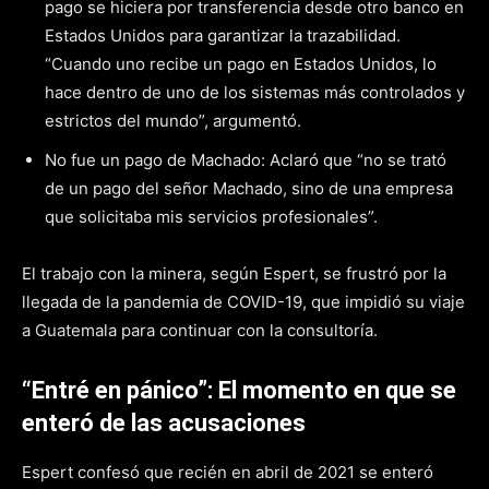
pago se hiciera por transferencia desde otro banco en
Estados Unidos para garantizar la trazabilidad.
“Cuando uno recibe un pago en Estados Unidos, lo
hace dentro de uno de los sistemas más controlados y
estrictos del mundo”, argumentó.
No fue un pago de Machado: Aclaró que “no se trató
de un pago del señor Machado, sino de una empresa
que solicitaba mis servicios profesionales”.
El trabajo con la minera, según Espert, se frustró por la
llegada de la pandemia de COVID-19, que impidió su viaje
a Guatemala para continuar con la consultoría.
“Entré en pánico”: El momento en que se
enteró de las acusaciones
Espert confesó que recién en abril de 2021 se enteró