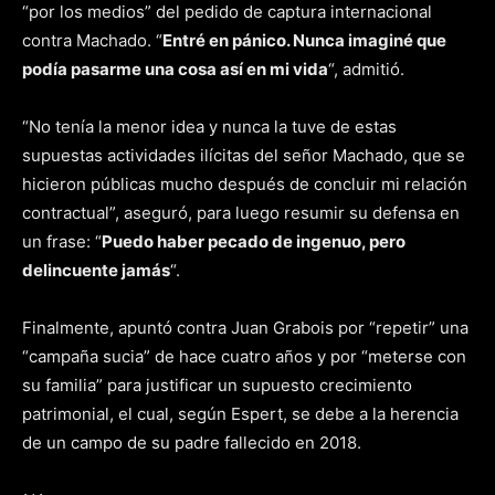
“por los medios” del pedido de captura internacional
contra Machado. “
Entré en pánico. Nunca imaginé que
podía pasarme una cosa así en mi vida
“, admitió.
“No tenía la menor idea y nunca la tuve de estas
supuestas actividades ilícitas del señor Machado, que se
hicieron públicas mucho después de concluir mi relación
contractual”, aseguró, para luego resumir su defensa en
un frase: “
Puedo haber pecado de ingenuo, pero
delincuente jamás
“.
Finalmente, apuntó contra Juan Grabois por “repetir” una
“campaña sucia” de hace cuatro años y por “meterse con
su familia” para justificar un supuesto crecimiento
patrimonial, el cual, según Espert, se debe a la herencia
de un campo de su padre fallecido en 2018.