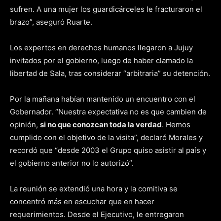
sufren. A una mujer los guardicárceles le fracturaron el
brazo”, aseguró Ruarte.
Los expertos en derechos humanos llegaron a Jujuy
invitados por el gobierno, luego de haber clamado la
libertad de Sala, tras considerar “arbitraria” su detención.
Por la mañana habían mantenido un encuentro con el
Gobernador. “Nuestra expectativa no es que cambien de
opinión,
si no que conozcan toda la verdad
. Hemos
cumplido con el objetivo de la visita”, declaró Morales y
recordó que “desde 2003 el Grupo quiso asistir al país y
el gobierno anterior no lo autorizó”.
La reunión se extendió una hora y la comitiva se
concentró más en escuchar que en hacer
requerimientos. Desde el Ejecutivo, le entregaron