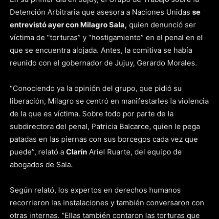
Detención Arbitraria que asesora a Naciones Unidas
se
entrevistó ayer con Milagro Sala,
quien denunció ser
víctima de “torturas” y “hostigamiento” en el penal en el
que se encuentra alojada. Antes, la comitiva se había
reunido con el gobernador de Jujuy, Gerardo Morales.
“Conociendo ya la opinión del grupo, que pidió su
liberación, Milagro se centró en manifestarles la violencia
de la que es víctima. Sobre todo por parte de la
subdirectora del penal, Patricia Balcarce, quien le pega
patadas en las piernas con sus borcegos cada vez que
puede”, relató a
Clarín
Ariel Ruarte, del equipo de
abogados de Sala.
Según relató, los expertos en derechos humanos
recorrieron las instalaciones y también conversaron con
otras internas. “Ellas también contaron las torturas que