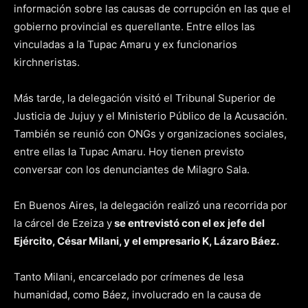
información sobre las causas de corrupción en las que el
gobierno provincial es querellante. Entre ellos las
vinculadas a la Tupac Amaru y ex funcionarios
kirchneristas.
Más tarde, la delegación visitó el Tribunal Superior de
Justicia de Jujuy y el Ministerio Público de la Acusación.
También se reunió con ONGs y organizaciones sociales,
entre ellas la Tupac Amaru. Hoy tienen previsto
conversar con los denunciantes de Milagro Sala.
En Buenos Aires, la delegación realizó una recorrida por
la cárcel de Ezeiza y
se entrevistó con el ex jefe del
Ejército, César Milani, y el empresario K, Lázaro Báez.
Tanto Milani, encarcelado por crímenes de lesa
humanidad, como Báez, involucrado en la causa de