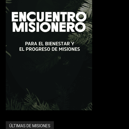
ÚLTIMAS DE MISIONES