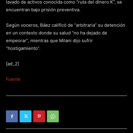
lavado de activos conocida como “ruta del dinero K”, se
encuentran bajo prisión preventiva.
Según voceros, Báez calificó de “arbitraria” su detención
en un contexto donde su salud “no ha dejado de
empeorar”, mientras que Milani dijo sufrir
“hostigamiento”.
[ad_2]
Fuente