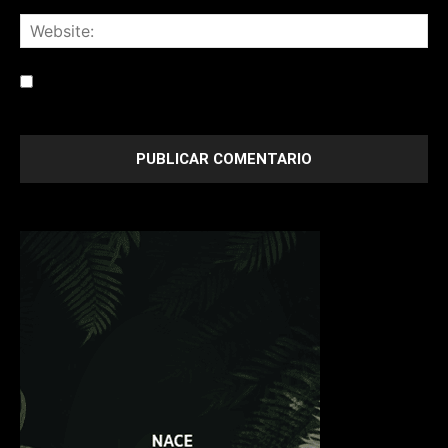
Save my name, email, and website in this browser for the
next time I comment.