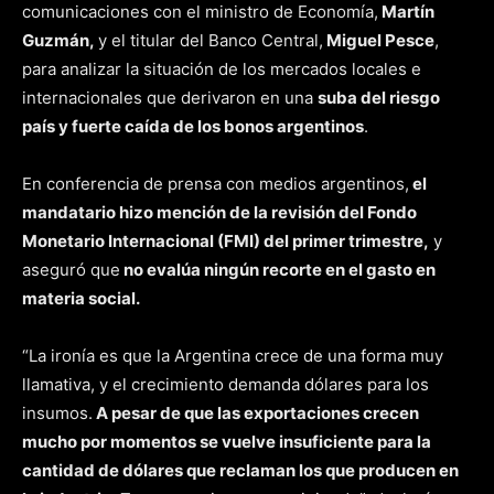
comunicaciones con el ministro de Economía,
Martín
Guzmán,
y el titular del Banco Central,
Miguel Pesce
,
para analizar la situación de los mercados locales e
internacionales que derivaron en una
suba del riesgo
país y fuerte caída de los bonos argentinos
.
En conferencia de prensa con medios argentinos,
el
mandatario hizo mención de la revisión del Fondo
Monetario Internacional (FMI) del primer trimestre,
y
aseguró que
no evalúa ningún recorte en el gasto en
materia social.
“La ironía es que la Argentina crece de una forma muy
llamativa, y el crecimiento demanda dólares para los
insumos.
A pesar de que las exportaciones crecen
mucho por momentos se vuelve insuficiente para la
cantidad de dólares que reclaman los que producen en