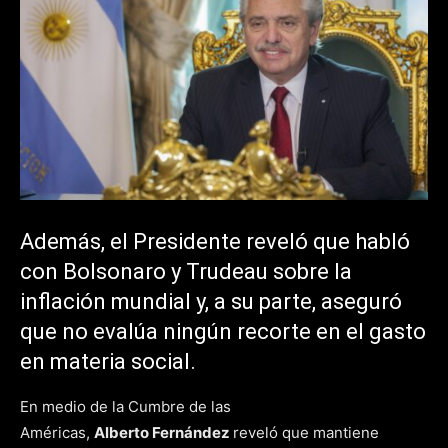
Además, el Presidente reveló que habló
con Bolsonaro y Trudeau sobre la
inflación mundial y, a su parte, aseguró
que no evalúa ningún recorte en el gasto
en materia social.
En medio de la Cumbre de las
Américas,
Alberto Fernández
reveló que mantiene