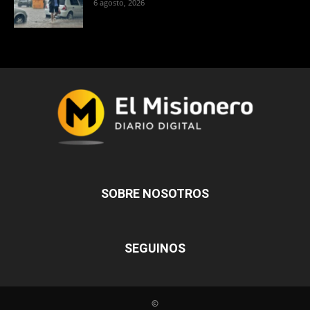
6 agosto, 2026
SOBRE NOSOTROS
SEGUINOS
©