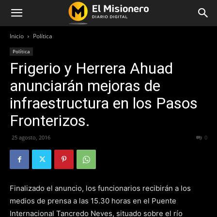
Inicio
Política
Política
Frigerio y Herrera Ahuad
anunciarán mejoras de
infraestructura en los Pasos
Fronterizos.
25 agosto, 2016
289
0
Finalizado el anuncio, los funcionarios recibirán a los
medios de prensa a las 15.30 horas en el Puente
Internacional Tancredo Neves, situado sobre el río