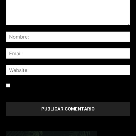
Save my name, email, and website in this browser for the
next time I comment.