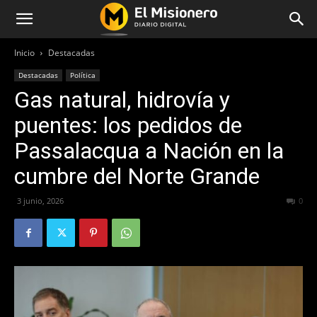
Inicio
Destacadas
Destacadas
Política
Gas natural, hidrovía y
puentes: los pedidos de
Passalacqua a Nación en la
cumbre del Norte Grande
3 junio, 2026
62
0