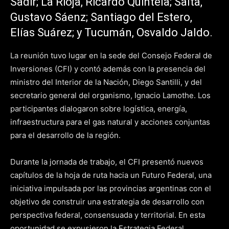
Sadir; La Rioja, Ricardo Quintela; Salta,
Gustavo Sáenz; Santiago del Estero,
Elías Suárez; y Tucumán, Osvaldo Jaldo.
La reunión tuvo lugar en la sede del Consejo Federal de
Inversiones (CFI) y contó además con la presencia del
ministro del Interior de la Nación, Diego Santilli, y del
secretario general del organismo, Ignacio Lamothe. Los
participantes dialogaron sobre logística, energía,
infraestructura para el gas natural y acciones conjuntas
para el desarrollo de la región.
Durante la jornada de trabajo, el CFI presentó nuevos
capítulos de la hoja de ruta hacia un Futuro Federal, una
iniciativa impulsada por las provincias argentinas con el
objetivo de construir una estrategia de desarrollo con
perspectiva federal, consensuada y territorial. En esta
oportunidad se expusieron la Estrategia Federal