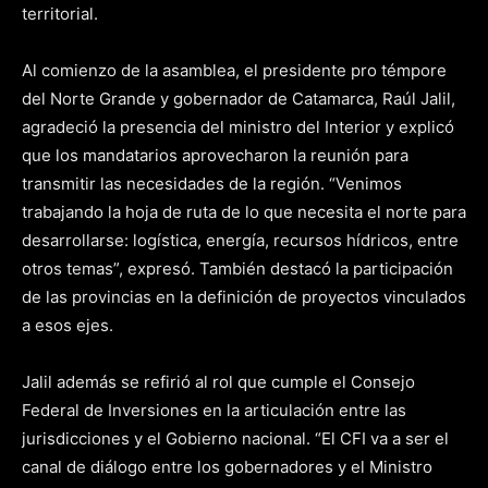
territorial.
Al comienzo de la asamblea, el presidente pro témpore
del Norte Grande y gobernador de Catamarca, Raúl Jalil,
agradeció la presencia del ministro del Interior y explicó
que los mandatarios aprovecharon la reunión para
transmitir las necesidades de la región. “Venimos
trabajando la hoja de ruta de lo que necesita el norte para
desarrollarse: logística, energía, recursos hídricos, entre
otros temas”, expresó. También destacó la participación
de las provincias en la definición de proyectos vinculados
a esos ejes.
Jalil además se refirió al rol que cumple el Consejo
Federal de Inversiones en la articulación entre las
jurisdicciones y el Gobierno nacional. “El CFI va a ser el
canal de diálogo entre los gobernadores y el Ministro