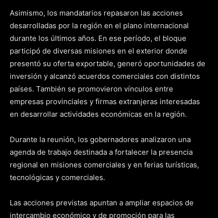
Asimismo, los mandatarios repasaron las acciones
desarrolladas por la región en el plano internacional
durante los últimos años. En ese período, el bloque
participó de diversas misiones en el exterior donde
presentó su oferta exportable, generó oportunidades de
inversión y alcanzó acuerdos comerciales con distintos
países. También se promovieron vínculos entre
empresas provinciales y firmas extranjeras interesadas
en desarrollar actividades económicas en la región.
Durante la reunión, los gobernadores analizaron una
agenda de trabajo destinada a fortalecer la presencia
regional en misiones comerciales y en ferias turísticas,
tecnológicas y comerciales.
Las acciones previstas apuntan a ampliar espacios de
intercambio económico y de promoción para las