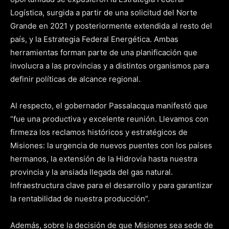
Logística, surgida a partir de una solicitud del Norte
Grande en 2021 y posteriormente extendida al resto del
país, y la Estrategia Federal Energética. Ambas
herramientas forman parte de una planificación que
involucra a las provincias y a distintos organismos para
definir políticas de alcance regional.
Al respecto, el gobernador Passalacqua manifestó que
“fue una productiva y excelente reunión. Llevamos con
firmeza los reclamos históricos y estratégicos de
Misiones: la urgencia de nuevos puentes con los países
hermanos, la extensión de la Hidrovía hasta nuestra
provincia y la ansiada llegada del gas natural.
Infraestructura clave para el desarrollo y para garantizar
la rentabilidad de nuestra producción”.
Además, sobre la decisión de que Misiones sea sede de