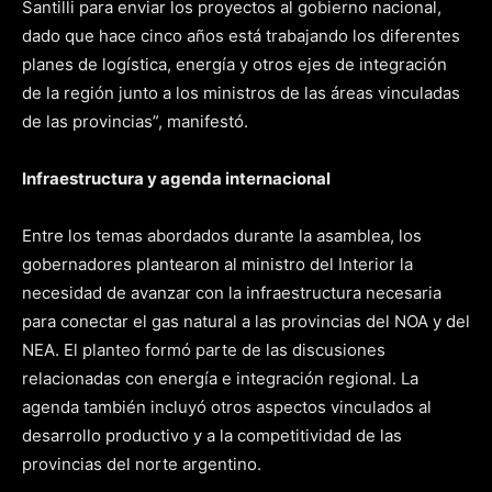
Santilli para enviar los proyectos al gobierno nacional,
dado que hace cinco años está trabajando los diferentes
planes de logística, energía y otros ejes de integración
de la región junto a los ministros de las áreas vinculadas
de las provincias”, manifestó.
Infraestructura y agenda internacional
Entre los temas abordados durante la asamblea, los
gobernadores plantearon al ministro del Interior la
necesidad de avanzar con la infraestructura necesaria
para conectar el gas natural a las provincias del NOA y del
NEA. El planteo formó parte de las discusiones
relacionadas con energía e integración regional. La
agenda también incluyó otros aspectos vinculados al
desarrollo productivo y a la competitividad de las
provincias del norte argentino.