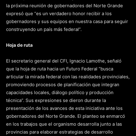
la próxima reunión de gobernadores del Norte Grande
expresó que “es un verdadero honor recibir a los
gobernadores y sus equipos en nuestra casa para seguir
construyendo un país más federal”.
Hoja de ruta
El secretario general del CFI, Ignacio Lamothe, señaló
que la hoja de ruta hacia un Futuro Federal “busca
articular la mirada federal con las realidades provinciales,
promoviendo procesos de planificación que integran
capacidades locales, diálogo político y producción
técnica”. Sus expresiones se dieron durante la
presentación de los avances de esta iniciativa ante los
gobernadores del Norte Grande. El planteo se enmarcó
en los trabajos que el organismo desarrolla junto a las
provincias para elaborar estrategias de desarrollo