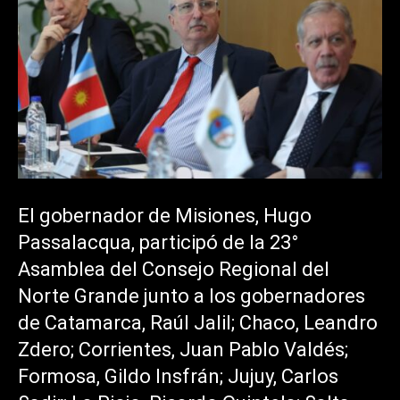
El gobernador de Misiones, Hugo
Passalacqua, participó de la 23°
Asamblea del Consejo Regional del
Norte Grande junto a los gobernadores
de Catamarca, Raúl Jalil; Chaco, Leandro
Zdero; Corrientes, Juan Pablo Valdés;
Formosa, Gildo Insfrán; Jujuy, Carlos