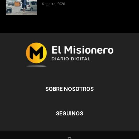
6 agosto, 2026
SOBRE NOSOTROS
SEGUINOS
©