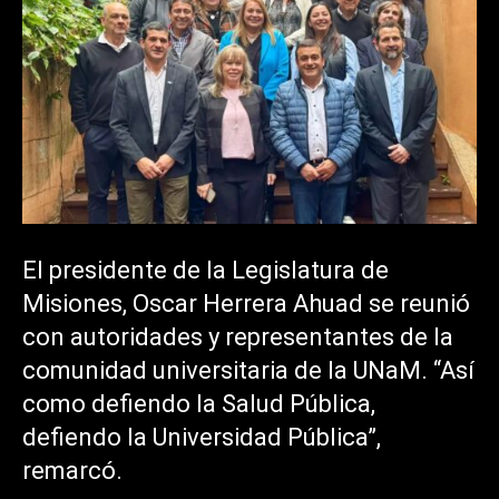
El presidente de la Legislatura de
Misiones, Oscar Herrera Ahuad se reunió
con autoridades y representantes de la
comunidad universitaria de la UNaM. “Así
como defiendo la Salud Pública,
defiendo la Universidad Pública”,
remarcó.