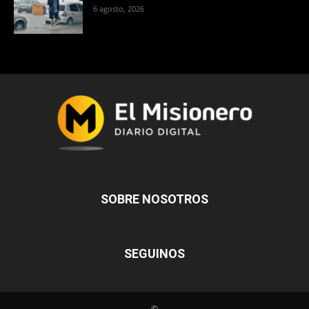
6 agosto, 2026
SOBRE NOSOTROS
SEGUINOS
©