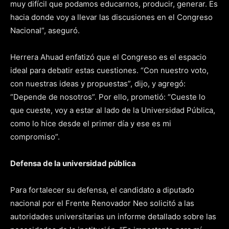
muy difícil que podamos educarnos, producir, generar. Es
hacia donde voy a llevar las discusiones en el Congreso
Nacional”, aseguró.
Herrera Ahuad enfatizó que el Congreso es el espacio
ideal para debatir estas cuestiones. “Con nuestro voto,
con nuestras ideas y propuestas”, dijo, y agregó:
“Depende de nosotros”. Por ello, prometió: “Cueste lo
que cueste, voy a estar al lado de la Universidad Pública,
como lo hice desde el primer día y ese es mi
compromiso”.
Defensa de la universidad pública
Para fortalecer su defensa, el candidato a diputado
nacional por el Frente Renovador Neo solicitó a las
autoridades universitarias un informe detallado sobre las