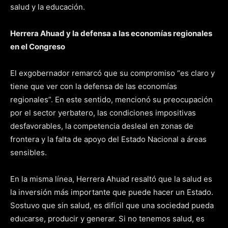
salud y la educación.
Herrera Ahuad y la defensa a las economías regionales
en el Congreso
El exgobernador remarcó que su compromiso “es claro y
tiene que ver con la defensa de las economías
regionales”. En este sentido, mencionó su preocupación
por el sector yerbatero, las condiciones impositivas
desfavorables, la competencia desleal en zonas de
frontera y la falta de apoyo del Estado Nacional a áreas
sensibles.
En la misma línea, Herrera Ahuad resaltó que la salud es
la inversión más importante que puede hacer un Estado.
Sostuvo que sin salud, es difícil que una sociedad pueda
educarse, producir y generar. Si no tenemos salud, es