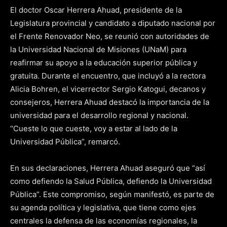
El doctor Oscar Herrera Ahuad, presidente de la
Legislatura provincial y candidato a diputado nacional por
el Frente Renovador Neo, se reunió con autoridades de
la Universidad Nacional de Misiones (UNaM) para
reafirmar su apoyo a la educación superior pública y
gratuita. Durante el encuentro, que incluyó a la rectora
Alicia Bohren, el vicerrector Sergio Katogui, decanos y
consejeros, Herrera Ahuad destacó la importancia de la
universidad para el desarrollo regional y nacional.
“Cueste lo que cueste, voy a estar al lado de la
Universidad Pública”, remarcó.
En sus declaraciones, Herrera Ahuad aseguró que “así
como defiendo la Salud Pública, defiendo la Universidad
Pública”. Este compromiso, según manifestó, es parte de
su agenda política y legislativa, que tiene como ejes
centrales la defensa de las economías regionales, la