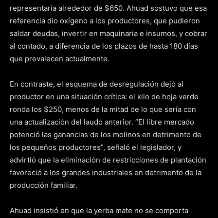
representaría alrededor de $650. Ahuad sostuvo que esa
referencia dio oxígeno a los productores, que pudieron
saldar deudas, invertir en maquinaria e insumos, y cobrar
al contado, a diferencia de los plazos de hasta 180 días
que prevalecen actualmente.
En contraste, el esquema de desregulación dejó al
productor en una situación crítica: el kilo de hoja verde
ronda los $250, menos de la mitad de lo que sería con
una actualización del laudo anterior. “El libre mercado
potenció las ganancias de los molinos en detrimento de
los pequeños productores”, señaló el legislador, y
advirtió que la eliminación de restricciones de plantación
favoreció a los grandes industriales en detrimento de la
producción familiar.
Ahuad insistió en que la yerba mate no se comporta