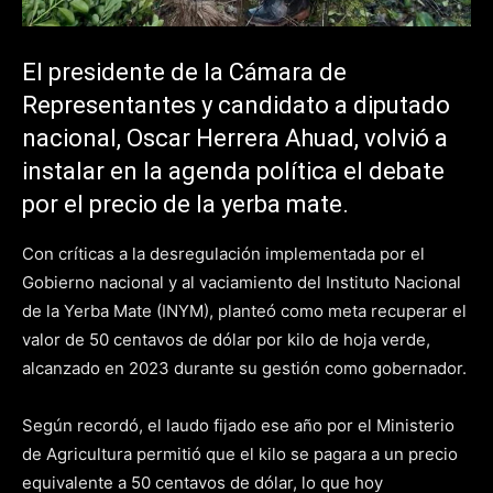
El presidente de la Cámara de
Representantes y candidato a diputado
nacional, Oscar Herrera Ahuad, volvió a
instalar en la agenda política el debate
por el precio de la yerba mate.
Con críticas a la desregulación implementada por el
Gobierno nacional y al vaciamiento del Instituto Nacional
de la Yerba Mate (INYM), planteó como meta recuperar el
valor de 50 centavos de dólar por kilo de hoja verde,
alcanzado en 2023 durante su gestión como gobernador.
Según recordó, el laudo fijado ese año por el Ministerio
de Agricultura permitió que el kilo se pagara a un precio
equivalente a 50 centavos de dólar, lo que hoy