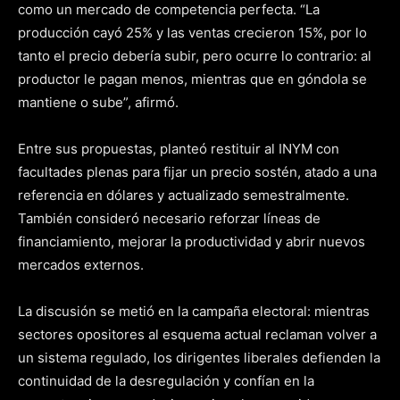
como un mercado de competencia perfecta. “La
producción cayó 25% y las ventas crecieron 15%, por lo
tanto el precio debería subir, pero ocurre lo contrario: al
productor le pagan menos, mientras que en góndola se
mantiene o sube”, afirmó.
Entre sus propuestas, planteó restituir al INYM con
facultades plenas para fijar un precio sostén, atado a una
referencia en dólares y actualizado semestralmente.
También consideró necesario reforzar líneas de
financiamiento, mejorar la productividad y abrir nuevos
mercados externos.
La discusión se metió en la campaña electoral: mientras
sectores opositores al esquema actual reclaman volver a
un sistema regulado, los dirigentes liberales defienden la
continuidad de la desregulación y confían en la