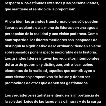
respecto a los estímulos externos y las personalidades,
que mantiene el sentido de la proporción”.
Ahora bien, las grandes transformaciones sólo pueden
llevarse adelante de la mano de líderes con una aguda
percepción de la realidad y una visión poderosa. Como
contrapartida, los líderes mediocres son incapaces de
distinguir lo significativo de lo ordinario; tienden a verse
sobrepasados por el aspecto inexorable de la historia.
Los grandes líderes intuyen los requisitos intemporales
del arte de gobernar y distinguen, entre los muchos
elementos de la realidad, aquellos que contribuyen a
unas elevadas perspectivas de futuro y deben ser
promovidos de otros que deben ser gestionados.
Los verdaderos estadistas entienden la importancia de
la soledad. Lejos de las luces y las cámaras y de la carga