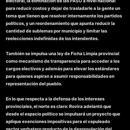
electoral, la eliminación de las PASO a nivel nacional
para reducir costos y dejar de trasladarle a la gente un
tema que tienen que resolver internamente los partidos
políticos, y un reordenamiento que apunta reducir la
cantidad de sublemas por municipio y limitar las
reelecciones indefinidas de los intendentes.
También se impulsa una ley de Ficha Limpia provincial
como mecanismo de transparencia para acceder a los
cargos electivos y además para elevar los estándares
para quienes aspiran a asumir responsabilidades en
representación del pueblo.
En lo que respecta a la defensa de los intereses
provinciales, el norte es claro: Rovira adelantó que
desde el espacio político se impulsará un proyecto que
aplique exenciones impositivas para el vapuleado
sector yerbatero producto de la desregulación del