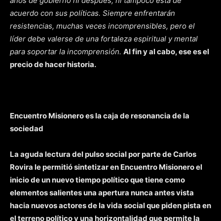
años de gobierno ni después, ni tampoco está de
acuerdo con sus políticas. Siempre enfrentarán
resistencias, muchas veces incomprensibles, pero el
líder debe valerse de una fortaleza espiritual y mental
para soportar la incomprensión.
Al fin y al cabo, ese es el
precio de hacer historia.
Encuentro Misionero es la caja de resonancia de la
sociedad
La aguda lectura del pulso social por parte de Carlos
Rovira le permitió sintetizar en Encuentro Misionero el
inicio de un nuevo tiempo político que tiene como
elementos salientes una apertura nunca antes vista
hacia nuevos actores de la vida social que piden pista en
el terreno político y una horizontalidad que permite la