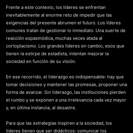
Frente a este contexto, los líderes se enfrentan
inevitablemente al enorme reto de impedir que las
exigencias del presente abrumen el futuro. Los líderes
comunes tratan de gestionar lo inmediato. Una suerte de
reacción espasmódica, muchas veces atada al
cortoplacismo. Los grandes líderes en cambio, esos que
tienen la estirpe de estadista, intentan mejorar la
sociedad en función de su visión.
En ese recorrido, el liderazgo es indispensable: hay que
tomar decisiones y mantener las promesas, proponer una
forma de avanzar. Sin liderazgo, las instituciones pierden
el rumbo y se exponen a una irrelevancia cada vez mayor
y, en última instancia, al desastre.
Para que las estrategias inspiren a la sociedad, los
líderes tienen que ser didácticos: comunicar los