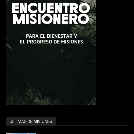
ÚLTIMAS DE MISIONES