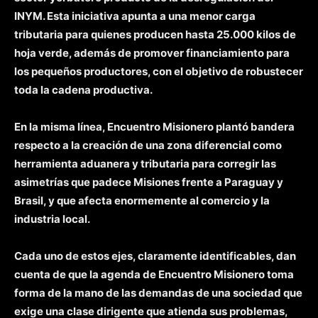
INYM. Esta iniciativa apunta a una menor carga
tributaria para quienes producen hasta 25.000 kilos de
hoja verde, además de promover financiamiento para
los pequeños productores, con el objetivo de robustecer
toda la cadena productiva.
En la misma línea, Encuentro Misionero plantó bandera
respecto a la creación de una zona diferencial como
herramienta aduanera y tributaria para corregir las
asimetrías que padece Misiones frente a Paraguay y
Brasil, y que afecta enormemente al comercio y la
industria local.
Cada uno de estos ejes, claramente identificables, dan
cuenta de que la agenda de Encuentro Misionero toma
forma de la mano de las demandas de una sociedad que
exige una clase dirigente que atienda sus problemas,