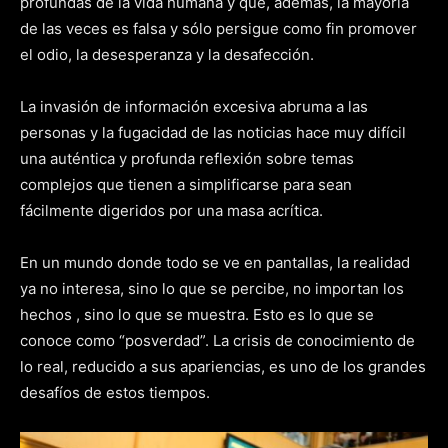
profundas de la vida humana y que, además, la mayoría
de las veces es falsa y sólo persigue como fin promover
el odio, la desesperanza y la desafección.
La invasión de información excesiva abruma a las
personas y la fugacidad de las noticias hace muy difícil
una auténtica y profunda reflexión sobre temas
complejos que tienen a simplificarse para sean
fácilmente digeridos por una masa acrítica.
En un mundo donde todo se ve en pantallas, la realidad
ya no interesa, sino lo que se percibe, no importan los
hechos , sino lo que se muestra. Esto es lo que se
conoce como “posverdad”. La crisis de conocimiento de
lo real, reducido a sus apariencias, es uno de los grandes
desafíos de estos tiempos.