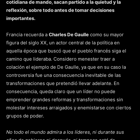
cotidiana de mando, sacan partido a la quietud y la
reflexión, sobre todo antes de tomar decisiones
importantes.
Francia recuerda a
Charles De Gaulle
como su mayor
figura del siglo XX, un actor central de la política en
aquella época que buscó que el pueblo francés siga el
camino que lideraba. Considero menester traer a
colación el ejemplo de De Gaulle, ya que en su caso la
controversia fue una consecuencia inevitable de las
transformaciones que pretendió llevar adelante. En
consecuencia, queda claro que un líder no puede
emprender grandes reformas y transformaciones sin
molestar intereses arraigados y enemistarse con ciertos
grupos de poder.
No todo el mundo admira a los líderes, ni durante sus