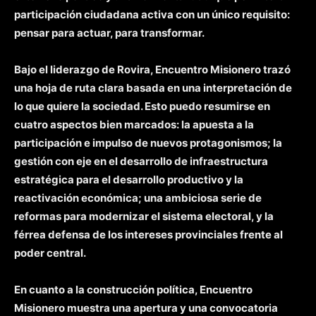
participación ciudadana activa con un único requisito:
pensar para actuar, para transformar.
Bajo el liderazgo de Rovira, Encuentro Misionero trazó
una hoja de ruta clara basada en una interpretación de
lo que quiere la sociedad. Esto puedo resumirse en
cuatro aspectos bien marcados: la apuesta a la
participación e impulso de nuevos protagonismos; la
gestión con eje en el desarrollo de infraestructura
estratégica para el desarrollo productivo y la
reactivación económica; una ambiciosa serie de
reformas para modernizar el sistema electoral, y la
férrea defensa de los intereses provinciales frente al
poder central.
En cuanto a la construcción política, Encuentro
Misionero muestra una apertura y una convocatoria