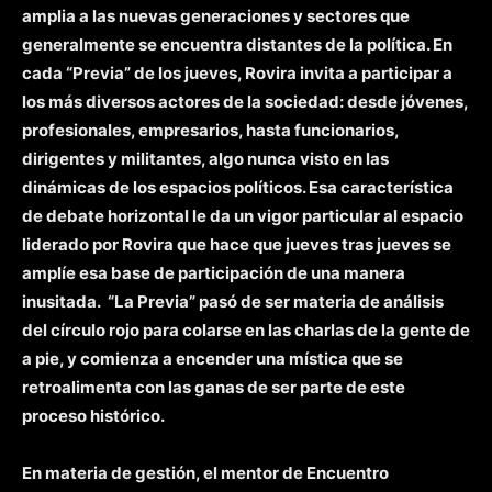
amplia a las nuevas generaciones y sectores que
generalmente se encuentra distantes de la política. En
cada “Previa” de los jueves, Rovira invita a participar a
los más diversos actores de la sociedad: desde jóvenes,
profesionales, empresarios, hasta funcionarios,
dirigentes y militantes, algo nunca visto en las
dinámicas de los espacios políticos. Esa característica
de debate horizontal le da un vigor particular al espacio
liderado por Rovira que hace que jueves tras jueves se
amplíe esa base de participación de una manera
inusitada.
“La Previa” pasó de ser materia de análisis
del círculo rojo para colarse en las charlas de la gente de
a pie, y comienza a encender una mística que se
retroalimenta con las ganas de ser parte de este
proceso histórico.
En materia de gestión, el mentor de Encuentro