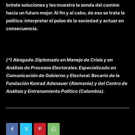
brinde soluciones y les muestre la senda del camino
hacia un futuro mejor. Al fin y al cabo, de eso se trata la
política: interpretar el pulso de la sociedad y actuar en
consecuencia.
(*) Abogado. Diplomado en Manejo de Crisis y en
Análisis de Procesos Electorales. Especializado en
Comunicación de Gobierno y Electoral. Becario de la
Fundación Konrad Adenauer (Alemania) y del Centro de
Análisis y Entrenamiento Político (Colombia).