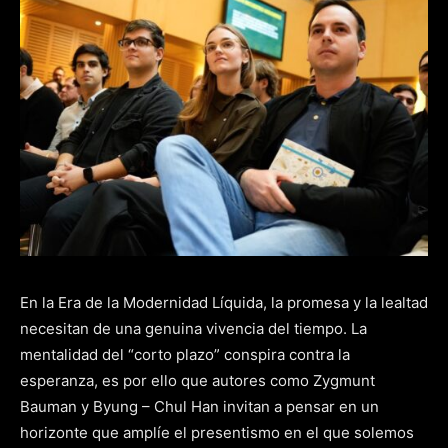
En la Era de la Modernidad Líquida, la promesa y la lealtad
necesitan de una genuina vivencia del tiempo. La
mentalidad del “corto plazo” conspira contra la
esperanza, es por ello que autores como Zygmunt
Bauman y Byung – Chul Han invitan a pensar en un
horizonte que amplíe el presentismo en el que solemos