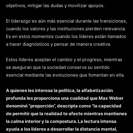
objetivos, mitigar las dudas y movilizar apoyos.
El liderazgo es aún más esencial durante las transiciones,
cuando los valores y las instituciones pierden relevancia.
Es en estos momentos cuando los líderes están llamados
a hacer diagnósticos y pensar de manera creativa.
Estos líderes aceptan el cambio y el progreso, mientras
se aseguran que la sociedad conserva su sentido
esencial mediante las evoluciones que fomentan en ella.
A quienes les interesa la política, la alfabetización
profunda les proporciona una cualidad que Max Weber
denominó “proporción”, descripta como “la capacidad
de permitir que la realidad te afecte mientras mantienes
la calma interior y la compostura. La lectura intensa
ayuda a los líderes a desarrollar la distancia mental,