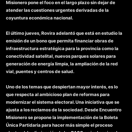
Misionero pone el foco en el largo plazo sin dejar de
atender las cuestiones urgentes derivadas de la
coyuntura económica nacional.
El último jueves, Rovira adelantó que está en estudio la
emisión de un bono que permita financiar obras de
infraestructura estratégica para la provincia como la
conectividad satelital, nuevos parques solares para
generación de energía limpia, la ampliación de la red
vial, puentes y centros de salud.
Uno de los temas que despiertan mayor interés, es lo
que respecta al ambicioso plan de reformas para
modernizar el sistema electoral. Una iniciativa que se
ajusta a los reclamos de la sociedad. Desde Encuentro
Misionero se propone la implementación de la Boleta
Única Partidaria para hacer más simple el proceso