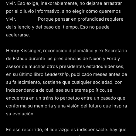
vivir. Eso exige, inexorablemente, no dejarse arrastrar
por el diluvio informativo, sino elegir cómo queremos
vivir. Porque pensar en profundidad requiere
del silencio y del paso del tiempo. Eso no puede
acelerarse.
Henry Kissinger, reconocido diplomático y ex Secretario
de Estado durante las presidencias de Nixon y Ford y
asesor de muchos otros presidentes estadounidenses,
en su último libro
Leadership
, publicado meses antes de
su fallecimiento
,
sostiene que cualquier sociedad, con
independencia de cuál sea su sistema político, se
encuentra en un tránsito perpetuo entre un pasado que
conforma su memoria y una visión del futuro que inspira
su evolución.
En ese recorrido, el liderazgo es indispensable: hay que