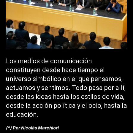
Los medios de comunicación
constituyen desde hace tiempo el
universo simbólico en el que pensamos,
actuamos y sentimos. Todo pasa por allí,
desde las ideas hasta los estilos de vida,
desde la acción política y el ocio, hasta la
educación.
(*) Por Nicolás Marchiori