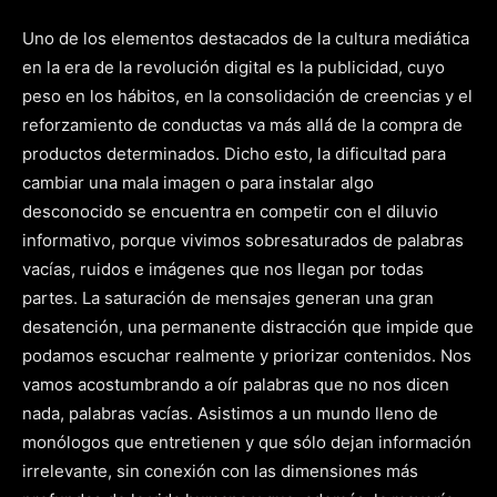
Uno de los elementos destacados de la cultura mediática
en la era de la revolución digital es la publicidad, cuyo
peso en los hábitos, en la consolidación de creencias y el
reforzamiento de conductas va más allá de la compra de
productos determinados. Dicho esto, la dificultad para
cambiar una mala imagen o para instalar algo
desconocido se encuentra en competir con el diluvio
informativo, porque vivimos sobresaturados de palabras
vacías, ruidos e imágenes que nos llegan por todas
partes. La saturación de mensajes generan una gran
desatención, una permanente distracción que impide que
podamos escuchar realmente y priorizar contenidos. Nos
vamos acostumbrando a oír palabras que no nos dicen
nada, palabras vacías. Asistimos a un mundo lleno de
monólogos que entretienen y que sólo dejan información
irrelevante, sin conexión con las dimensiones más