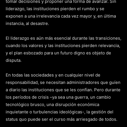
tomar decisiones y proponer una forma de avanzar. Sin
liderazgo, las instituciones pierden el rumbo y se
exponen a una irrelevancia cada vez mayor y, en última
instancia, al desastre.
El liderazgo es aún más esencial durante las transiciones,
cuando los valores y las instituciones pierden relevancia,
y el plan esbozado para un futuro digno es objeto de
disputa.
En todas las sociedades y en cualquier nivel de
responsabilidad, se necesitan administradores que guíen
a diario las instituciones que se les confían. Pero durante
los períodos de crisis –ya sea una guerra, un cambio
tecnológico brusco, una disrupción económica
inquietante o turbulencias ideológicas-, la gestión del
status quo puede ser el curso más arriesgado de todos.