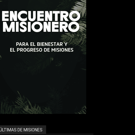
ÚLTIMAS DE MISIONES