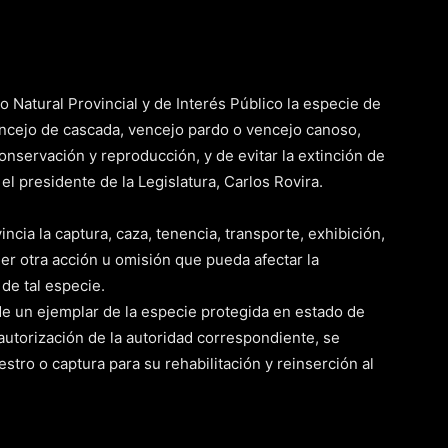
Natural Provincial y de Interés Público la especie de
ejo de cascada, vencejo pardo o vencejo canoso,
conservación y reproducción, y de evitar la extinción de
l presidente de la Legislatura, Carlos Rovira.
ncia la captura, caza, tenencia, transporte, exhibición,
er otra acción u omisión que pueda afectar la
de tal especie.
e un ejemplar de la especie protegida en estado de
n autorización de la autoridad correspondiente, se
ro o captura para su rehabilitación y reinserción al