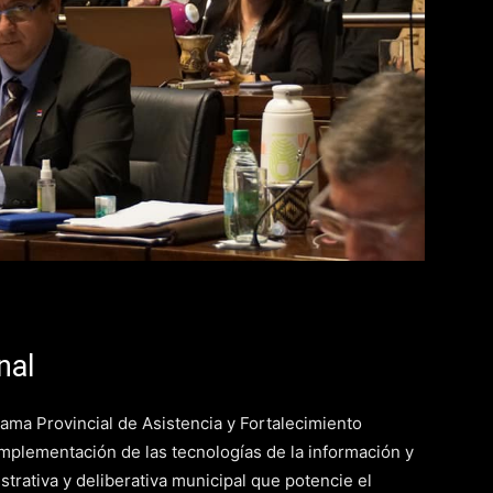
nal
ma Provincial de Asistencia y Fortalecimiento
 implementación de las tecnologías de la información y
rativa y deliberativa municipal que potencie el