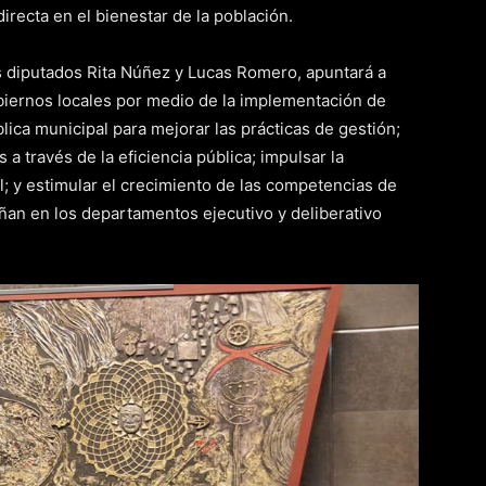
irecta en el bienestar de la población.
s diputados Rita Núñez y Lucas Romero, apuntará a
gobiernos locales por medio de la implementación de
lica municipal para mejorar las prácticas de gestión;
a través de la eficiencia pública; impulsar la
l; y estimular el crecimiento de las competencias de
an en los departamentos ejecutivo y deliberativo