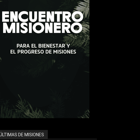
ÚLTIMAS DE MISIONES