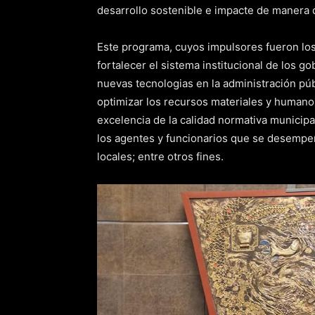
desarrollo sostenible e impacte de manera d
Este programa, cuyos impulsores fueron lo
fortalecer el sistema institucional de los 
nuevas tecnologias en la administración púb
optimizar los recursos materiales y humanos 
excelencia de la calidad normativa municipa
los agentes y funcionarios que se desempeñ
locales; entre otros fines.