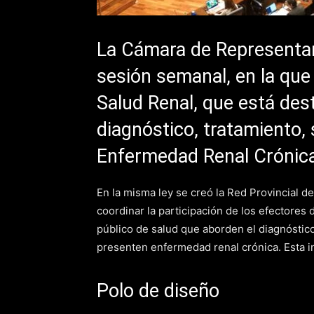
La Cámara de Representant
sesión semanal, en la que
Salud Renal, que está des
diagnóstico, tratamiento, 
Enfermedad Renal Crónic
En la misma ley se creó la Red Provincial de 
coordinar la participación de los efectores 
público de salud que aborden el diagnóstico
presenten enfermedad renal crónica. Esta in
Polo de diseño