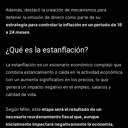
Además, destacó la creación de mecanismos para
detener la emisión de dinero como parte de su
estrategia para controlar la inflación en un periodo de 18
a 24 meses​​.
¿Qué es la estanflación?
La estanflación es un escenario económico complejo que
combina estancamiento o caída en la actividad económica
con un aumento significativo en los precios, lo que
genera un impacto negativo en el empleo, salarios y
calidad de vida.
Según Milei, esta
etapa será el resultado de un
necesario reordenamiento fiscal que, aunque
inicialmente impactará negativamente la economía,