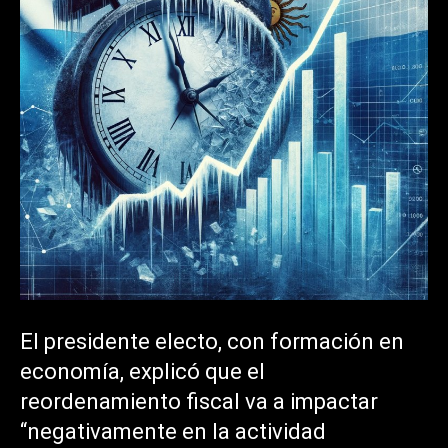
El presidente electo, con formación en
economía, explicó que el
reordenamiento fiscal va a impactar
“negativamente en la actividad