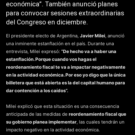
económica”. También anunció planes
para convocar sesiones extraordinarias
del Congreso en diciembre.
El presidente electo de Argentina,
Javier Milei
, anunció
una inminente estanflación en el país. Durante una
entrevista, Milei expresó:
“De hecho va a haber una
estanflación. Porque cuando vos hagas el
reordenamiento fiscal te va a impactar negativamente
en la actividad económica. Por eso yo digo que la única
billetera que está abierta es la del capital humano para
dar contención a los caídos”​​.
Milei explicó que esta situación es una consecuencia
anticipada de las medidas de
reordenamiento fiscal que
su gobierno planea implementar
, las cuales tendrán un
impacto negativo en la actividad económica.