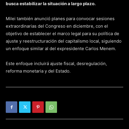
busca estabilizar la situación a largo plazo​​.
Milei también anunció planes para convocar sesiones
extraordinarias del Congreso en diciembre, con el
objetivo de establecer el marco legal para su política de
ajuste y reestructuración del capitalismo local, siguiendo
un enfoque similar al del expresidente Carlos Menem.
Este enfoque incluirá ajuste fiscal, desregulación,
reforma monetaria y del Estado​​.