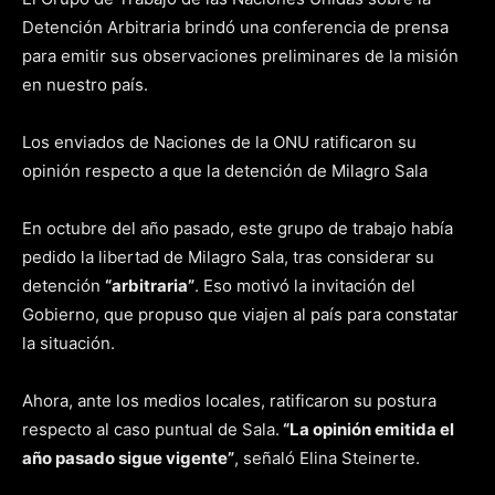
Detención Arbitraria brindó una conferencia de prensa
para emitir sus observaciones preliminares de la misión
en nuestro país.
Los enviados de Naciones de la ONU ratificaron su
opinión respecto a que la detención de Milagro Sala
En octubre del año pasado, este grupo de trabajo había
pedido la libertad de Milagro Sala, tras considerar su
detención
“arbitraria”
. Eso motivó la invitación del
Gobierno, que propuso que viajen al país para constatar
la situación.
Ahora, ante los medios locales, ratificaron su postura
respecto al caso puntual de Sala.
“La opinión emitida el
año pasado sigue vigente”
, señaló Elina Steinerte.