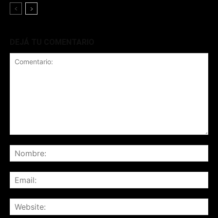
DEJÁ TU COMENTARIO