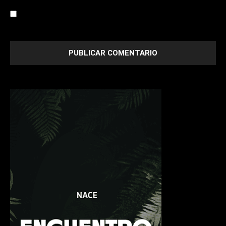
Save my name, email, and website in this browser for the
next time I comment.