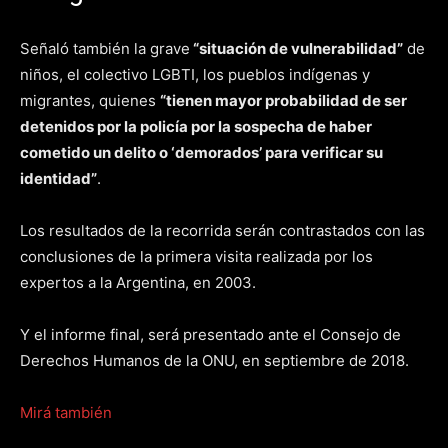
Señaló también la grave
“situación de vulnerabilidad”
de
niños, el colectivo LGBTI, los pueblos indígenas y
migrantes, quienes
“tienen mayor probabilidad de ser
detenidos por la policía por la sospecha de haber
cometido un delito o ‘demorados’ para verificar su
identidad”
.
Los resultados de la recorrida serán contrastados con las
conclusiones de la primera visita realizada por los
expertos a la Argentina, en 2003.
Y el informe final, será presentado ante el Consejo de
Derechos Humanos de la ONU, en septiembre de 2018.
Mirá también