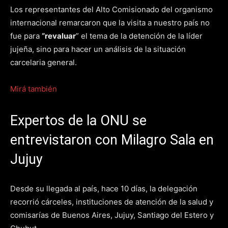
Los representantes del Alto Comisionado del organismo
internacional remarcaron que la visita a nuestro país no
fue para
“revaluar
” el tema de la detención de la líder
jujeña, sino para hacer un análisis de la situación
carcelaria general.
Mirá también
Expertos de la ONU se
entrevistaron con Milagro Sala en
Jujuy
Desde su llegada al país, hace 10 días, la delegación
recorrió cárceles, instituciones de atención de la salud y
comisarías de Buenos Aires, Jujuy, Santiago del Estero y