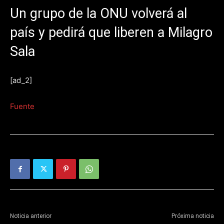
Un grupo de la ONU volverá al
país y pedirá que liberen a Milagro
Sala
[ad_2]
Fuente
Noticia anterior
Próxima noticia