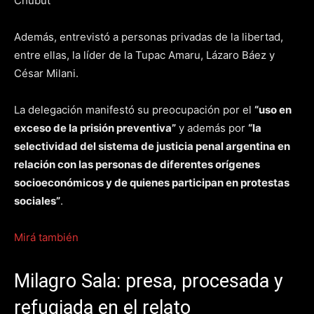
Chubut
Además, entrevistó a personas privadas de la libertad,
entre ellas, la líder de la Tupac Amaru, Lázaro Báez y
César Milani.
La delegación manifestó su preocupación por el
“uso en
exceso de la prisión preventiva”
y además por
“la
selectividad del sistema de justicia penal argentina en
relación con las personas de diferentes orígenes
socioeconómicos y de quienes participan en protestas
sociales”
.
Mirá también
Milagro Sala: presa, procesada y
refugiada en el relato