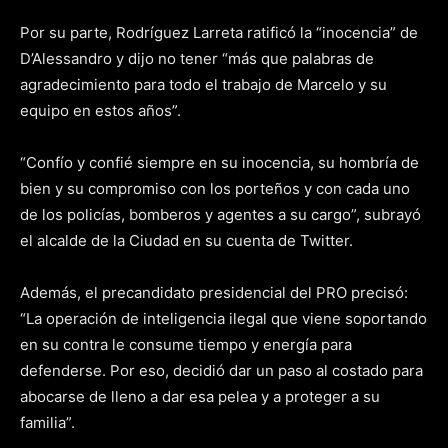
Por su parte, Rodríguez Larreta ratificó la “inocencia” de
D’Alessandro y dijo no tener “más que palabras de
agradecimiento para todo el trabajo de Marcelo y su
equipo en estos años”.
“Confío y confié siempre en su inocencia, su hombría de
bien y su compromiso con los porteños y con cada uno
de los policías, bomberos y agentes a su cargo”, subrayó
el alcalde de la Ciudad en su cuenta de Twitter.
Además, el precandidato presidencial del PRO precisó:
“La operación de inteligencia ilegal que viene soportando
en su contra le consume tiempo y energía para
defenderse. Por eso, decidió dar un paso al costado para
abocarse de lleno a dar esa pelea y a proteger a su
familia”.