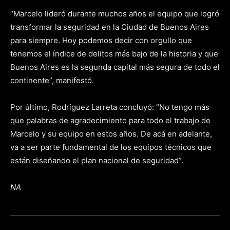
“Marcelo lideró durante muchos años el equipo que logró
transformar la seguridad en la Ciudad de Buenos Aires
para siempre. Hoy podemos decir con orgullo que
tenemos el índice de delitos más bajo de la historia y que
Buenos Aires es la segunda capital más segura de todo el
continente”, manifestó.
Por último, Rodríguez Larreta concluyó: “No tengo más
que palabras de agradecimiento para todo el trabajo de
Marcelo y su equipo en estos años. De acá en adelante,
va a ser parte fundamental de los equipos técnicos que
están diseñando el plan nacional de seguridad”.
NA