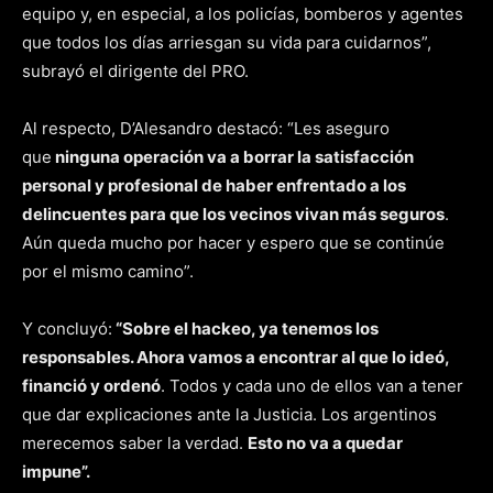
equipo y, en especial, a los policías, bomberos y agentes
que todos los días arriesgan su vida para cuidarnos”,
subrayó el dirigente del PRO.
Al respecto, D’Alesandro destacó: “Les aseguro
que
ninguna operación va a borrar la satisfacción
personal y profesional de
haber enfrentado a los
delincuentes para que los vecinos vivan más
seguros
.
Aún queda mucho por hacer y espero que se continúe
por el mismo camino”.
Y concluyó:
“Sobre el hackeo, ya tenemos los
responsables. Ahora vamos a encontrar al que lo ideó,
financió y ordenó
. Todos y cada uno de ellos van a tener
que dar explicaciones ante la Justicia. Los argentinos
merecemos saber la verdad.
Esto no va a
quedar
impune”.