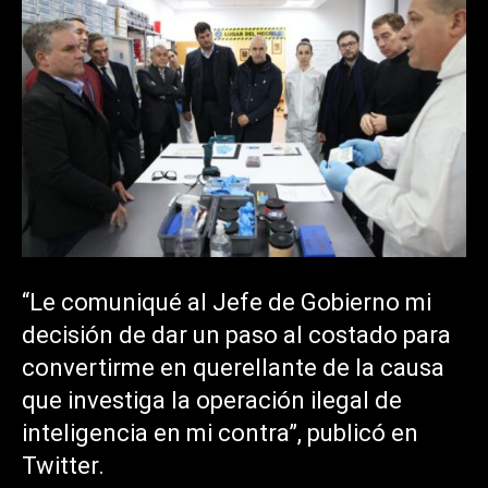
“Le comuniqué al Jefe de Gobierno mi
decisión de dar un paso al costado para
convertirme en querellante de la causa
que investiga la operación ilegal de
inteligencia en mi contra”, publicó en
Twitter.