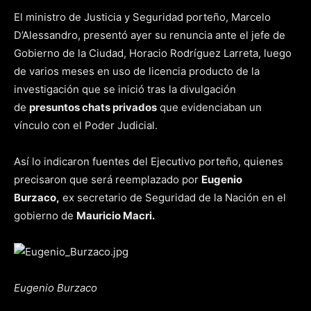
El ministro de Justicia y Seguridad porteño, Marcelo
D’Alessandro, presentó ayer su renuncia ante el jefe de
Gobierno de la Ciudad, Horacio Rodríguez Larreta, luego
de varios meses en uso de licencia producto de la
investigación que se inició tras la divulgación
de
presuntos chats privados
que evidenciaban un
vínculo con el Poder Judicial.
Así lo indicaron fuentes del Ejecutivo porteño, quienes
precisaron que será reemplazado por
Eugenio
Burzaco,
ex secretario de Seguridad de la Nación en el
gobierno de
Mauricio Macri.
Eugenio Burzaco