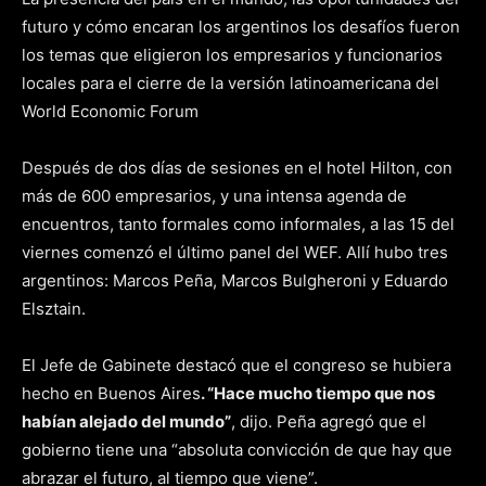
futuro y cómo encaran los argentinos los desafíos fueron
los temas que eligieron los empresarios y funcionarios
locales para el cierre de la versión latinoamericana del
World Economic Forum
Después de dos días de sesiones en el hotel Hilton, con
más de 600 empresarios, y una intensa agenda de
encuentros, tanto formales como informales, a las 15 del
viernes comenzó el último panel del WEF. Allí hubo tres
argentinos: Marcos Peña, Marcos Bulgheroni y Eduardo
Elsztain.
El Jefe de Gabinete destacó que el congreso se hubiera
hecho en Buenos Aires
. “Hace mucho tiempo que nos
habían alejado del mundo”
, dijo. Peña agregó que el
gobierno tiene una “absoluta convicción de que hay que
abrazar el futuro, al tiempo que viene”.