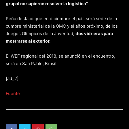
grupal no supieron resolver la logística”.
Peña destacó que en diciembre el país será sede de la
cumbre ministerial de la OMC y el años próximo, de los
Juegos Olímpicos de la Juventud,
dos vidrieras para
mostrarse al exterior.
El WEF regional del 2018, se anunció en el encuentro,
será en San Pablo, Brasil.
[ad_2]
Fuente