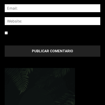
Save my name, email, and website in this browser for the
next time I comment.