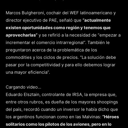
Marcos Bulgheroni, cochair del WEF latinoamericano y
director ejecutivo de PAE, señaló que
“actualmente
existen oportunidades como región y tenemos que
aprovecharlas”
y se refirió a la necesidad de “empezar a
incrementar el comercio intrarregional”. También le
preguntaron acerca de la problemática de los
commodities y los ciclos de precios. “La solución debe
pasar por la competitividad y para ello debemos lograr
una mayor eficiencia”.
Cargando video…
Eduardo Elsztain, controlante de IRSA, la empresa que,
entre otros rubros, es dueña de los mayores shoopings
del país, recordó cuando un inversor le había dicho que
los argentinos funcionan como en las Malvinas:
“Héroes
solitarios como los pilotos de los aviones, pero en lo