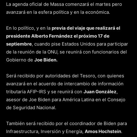
La agenda oficial de Massa comenzará el martes pero
avanzará en la esfera política y en la económica.
En lo político, y en la
previa del viaje que realizará el
presidente Alberto Fernández el próximo 17 de
septiembre
, cuando pise Estados Unidos para participar
de la reunión de la ONU, se reunirá con funcionarios del
Gobierno de
Joe Biden.
Será recibido por autoridades del Tesoro, con quienes
avanzará en el acuerdo de intercambio de información
tributaria AFIP-IRS y se reunirá con
Juan González
,
asesor de Joe Biden para América Latina en el Consejo
de Seguridad Nacional.
También será recibido por el coordinador de Biden para
Infraestructura, Inversión y Energía,
Amos Hochstein
.