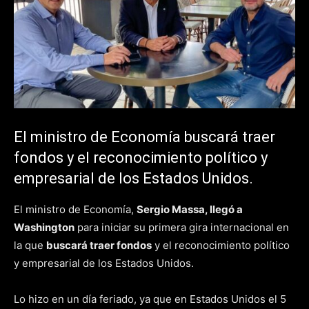
El ministro de Economía buscará traer
fondos y el reconocimiento político y
empresarial de los Estados Unidos.
El ministro de Economía,
Sergio Massa, llegó a
Washington
para iniciar su primera gira internacional en
la que
buscará traer fondos
y el reconocimiento político
y empresarial de los Estados Unidos.
Lo hizo en un día feriado, ya que en Estados Unidos el 5