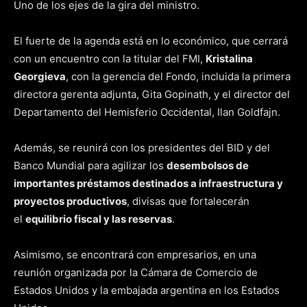
Uno de los ejes de la gira del ministro.
El fuerte de la agenda está en lo económico, que cerrará
con un encuentro con la titular del FMI,
Kristalina
Georgieva
, con la gerencia del Fondo, incluida la primera
directora gerenta adjunta, Gita Gopinath, y el director del
Departamento del Hemisferio Occidental, Ilan Goldfajn.
Además, se reunirá con los presidentes del BID y del
Banco Mundial para agilizar los
desembolsos de
importantes préstamos destinados a infraestructura y
proyectos productivos
, divisas que fortalecerán
el
equilibrio fiscal y las reservas
.
Asimismo, se encontrará con empresarios, en una
reunión organizada por la Cámara de Comercio de
Estados Unidos y la embajada argentina en los Estados