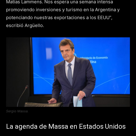
Matías Lammens. Nos espera una semana intensa
promoviendo inversiones y turismo en la Argentina y
potenciando nuestras exportaciones a los EEUU”,
escribió Argüello.
Sergio Massa.
La agenda de Massa en Estados Unidos