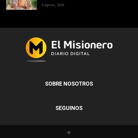
4 agosto, 2026
SOBRE NOSOTROS
SEGUINOS
©