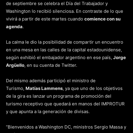
de septiembre se celebra el Día del Trabajador y
Washington lo recibió silenciosa. En contraste de lo que
vivirá a partir de este martes cuando
comience con su
agenda
.
La calma le dio la posibilidad de compartir un encuentro
en una mesa en las calles de la capital estadounidense,
según exhibió el embajador argentino en ese país,
Jorge
Argüello
, en su cuenta de Twitter.
Del mismo además participó el ministro de
Turismo,
Matías Lammens
, ya que uno de los objetivos
de la gira es lanzar un programa de promoción del
turismo receptivo que quedará en manos del IMPROTUR
y que apunta a la generación de divisas.
“Bienvenidos a Washington DC, ministros Sergio Massa y