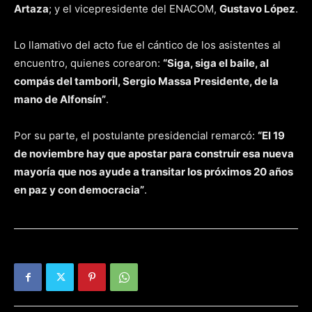
Artaza
; y el vicepresidente del ENACOM,
Gustavo López
.
Lo llamativo del acto fue el cántico de los asistentes al
encuentro, quienes corearon:
“Siga, siga el baile, al
compás del tamboril, Sergio Massa Presidente, de la
mano de Alfonsín”
.
Por su parte, el postulante presidencial remarcó:
“El 19
de noviembre hay que apostar para construir esa nueva
mayoría que nos ayude a transitar los próximos 20 años
en paz y con democracia”
.