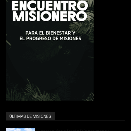
ÚLTIMAS DE MISIONES