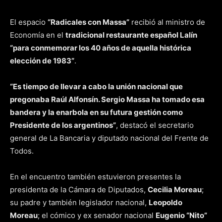
El espacio
“Radicales con Massa”
recibió al ministro de
Economía en el
tradicional restaurante español Lalín
“para conmemorar los 40 años de aquella histórica
elección de 1983”
.
“Es tiempo de llevar a cabo la unión nacional que
pregonaba Raúl Alfonsín. Sergio Massa ha tomado esa
bandera y la enarbola en su futura gestión como
Presidente de los argentinos”
, destacó el secretario
general de La Bancaria y diputado nacional del Frente de
Todos.
En el encuentro también estuvieron presentes la
presidenta de la Cámara de Diputados,
Cecilia Moreau
;
su padre y también legislador nacional,
Leopoldo
Moreau
; el cómico y ex senador nacional
Eugenio “Nito”