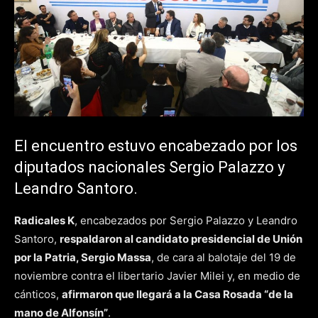
El encuentro estuvo encabezado por los
diputados nacionales Sergio Palazzo y
Leandro Santoro.
Radicales K
, encabezados por Sergio Palazzo y Leandro
Santoro,
respaldaron al candidato presidencial de Unión
por la Patria, Sergio Massa
, de cara al balotaje del 19 de
noviembre contra el libertario Javier Milei y, en medio de
cánticos,
afirmaron que llegará a la Casa Rosada “de la
mano de Alfonsín”
.