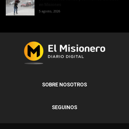
en Misiones
5 agosto, 2026
SOBRE NOSOTROS
SEGUINOS