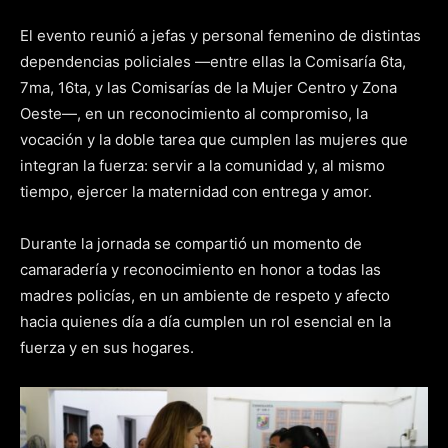
El evento reunió a jefas y personal femenino de distintas
dependencias policiales —entre ellas la Comisaría 6ta,
7ma, 16ta, y las Comisarías de la Mujer Centro y Zona
Oeste—, en un reconocimiento al compromiso, la
vocación y la doble tarea que cumplen las mujeres que
integran la fuerza: servir a la comunidad y, al mismo
tiempo, ejercer la maternidad con entrega y amor.
Durante la jornada se compartió un momento de
camaradería y reconocimiento en honor a todas las
madres policías, en un ambiente de respeto y afecto
hacia quienes día a día cumplen un rol esencial en la
fuerza y en sus hogares.