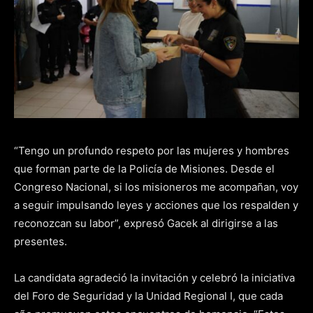
“Tengo un profundo respeto por las mujeres y hombres
que forman parte de la Policía de Misiones. Desde el
Congreso Nacional, si los misioneros me acompañan, voy
a seguir impulsando leyes y acciones que los respalden y
reconozcan su labor”, expresó Gacek al dirigirse a las
presentes.
La candidata agradeció la invitación y celebró la iniciativa
del Foro de Seguridad y la Unidad Regional I, que cada