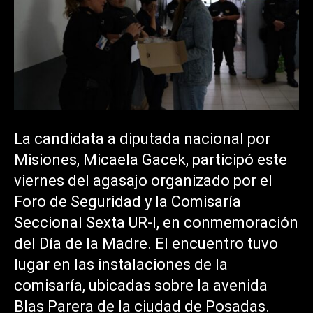
La candidata a diputada nacional por
Misiones, Micaela Gacek, participó este
viernes del agasajo organizado por el
Foro de Seguridad y la Comisaría
Seccional Sexta UR-I, en conmemoración
del Día de la Madre. El encuentro tuvo
lugar en las instalaciones de la
comisaría, ubicadas sobre la avenida
Blas Parera de la ciudad de Posadas.