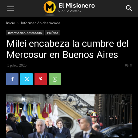
Inicio
Información destacada
Información destacada
Política
Milei encabeza la cumbre del
Mercosur en Buenos Aires
3 julio, 2025
187
0