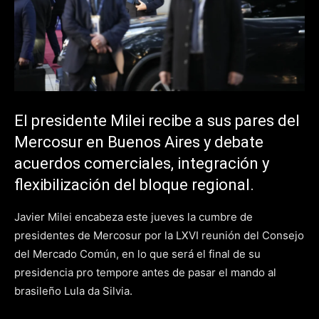
El presidente Milei recibe a sus pares del
Mercosur en Buenos Aires y debate
acuerdos comerciales, integración y
flexibilización del bloque regional.
Javier Milei encabeza este jueves la cumbre de
presidentes de Mercosur por la LXVI reunión del Consejo
del Mercado Común, en lo que será el final de su
presidencia pro tempore antes de pasar el mando al
brasileño Lula da Silvia.