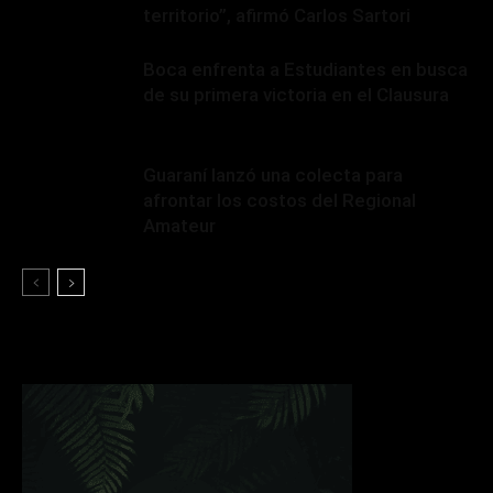
territorio”, afirmó Carlos Sartori
Boca enfrenta a Estudiantes en busca
de su primera victoria en el Clausura
Guaraní lanzó una colecta para
afrontar los costos del Regional
Amateur