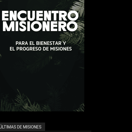
ÚLTIMAS DE MISIONES