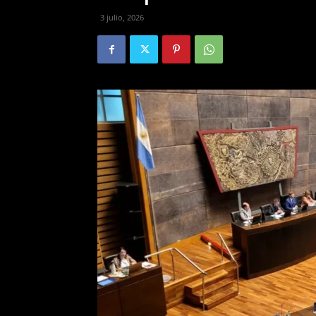
3 julio, 2026