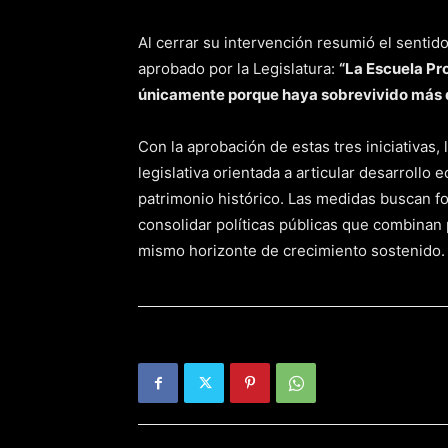
Al cerrar su intervención resumió el sentido
aprobado por la Legislatura:
“La Escuela Pr
únicamente porque haya sobrevivido más de
Con la aprobación de estas tres iniciativa
legislativa orientada a articular desarrollo 
patrimonio histórico. Las medidas buscan fo
consolidar políticas públicas que combinan
mismo horizonte de crecimiento sostenido.