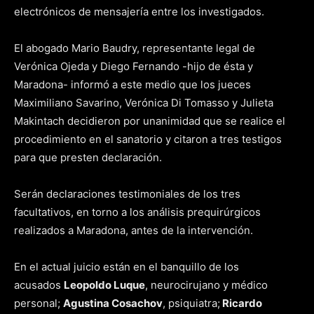
electrónicos de mensajería entre los investigados.
El abogado Mario Baudry, representante legal de
Verónica Ojeda y Diego Fernando -hijo de ésta y
Maradona- informó a este medio que los jueces
Maximiliano Savarino, Verónica Di Tomasso y Julieta
Makintach decidieron por unanimidad que se realice el
procedimiento en el sanatorio y citaron a tres testigos
para que presten declaración.
Serán declaraciones testimoniales de los tres
facultativos, en torno a los análisis prequirúrgicos
realizados a Maradona, antes de la intervención.
En el actual juicio están en el banquillo de los
acusados
Leopoldo Luque
, neurocirujano y médico
personal;
Agustina Cosachov
, psiquiatra;
Ricardo