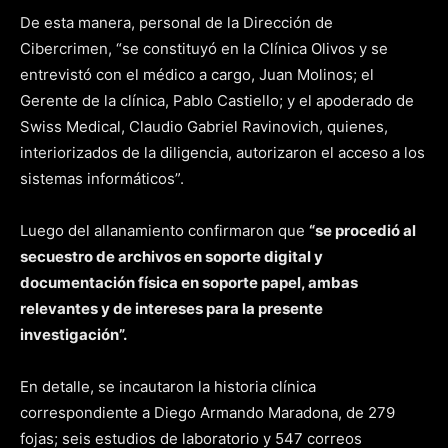
De esta manera, personal de la Dirección de
Cibercrimen, “se constituyó en la Clínica Olivos y se
entrevistó con el médico a cargo, Juan Molinos; el
Gerente de la clínica, Pablo Castiello; y el apoderado de
Swiss Medical, Claudio Gabriel Ravinovich, quienes,
interiorizados de la diligencia, autorizaron el acceso a los
sistemas informáticos”.
Luego del allanamiento confirmaron que
“se procedió al
secuestro de archivos en soporte digital y
documentación física en soporte papel, ambas
relevantes y de intereses para la presente
investigación”.
En detalle, se incautaron la historia clínica
correspondiente a Diego Armando Maradona, de 279
fojas; seis estudios de laboratorio y 547 correos