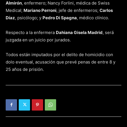
Almirón
, enfermero; Nancy Forlini, médica de Swiss
Medical;
Mariano Perroni
, jefe de enfermeros;
Carlos
Díaz
, psicólogo; y
Pedro Di Spagna
, médico clínico.
Respecto a la enfermera
Dahiana Gisela Madrid
, será
juzgada en un juicio por jurados.
Todos están imputados por el delito de homicidio con
dolo eventual, acusación que prevé penas de entre 8 y
25 años de prisión.