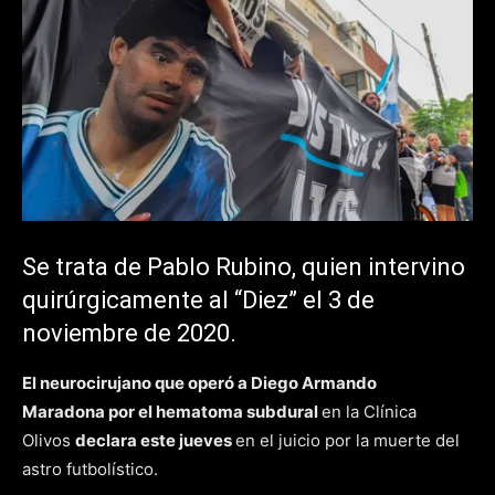
Se trata de Pablo Rubino, quien intervino
quirúrgicamente al “Diez” el 3 de
noviembre de 2020.
El neurocirujano que operó a
Diego Armando
Maradona
por el hematoma subdural
en la Clínica
Olivos
declara este jueves
en el juicio por la muerte del
astro futbolístico.