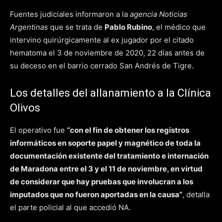
Fuentes judiciales informaron a la
agencia Noticias
Argentinas
que se trata de
Pablo Rubino
, el médico que
intervino quirúrgicamente al ex jugador por el citado
hematoma el 3 de noviembre de 2020, 22 días antes de
su deceso en el barrio cerrado San Andrés de Tigre.
Los detalles del allanamiento a la Clínica
Olivos
El operativo fue
“con el fin de obtener los registros
informáticos en soporte papel y magnético de toda la
documentación existente del tratamiento e internación
de Maradona entre el 3 y el 11 de noviembre, en virtud
de considerar que hay pruebas que involucran a los
imputados que no fueron aportadas en la causa”
, detalla
el parte policial al que accedió NA.