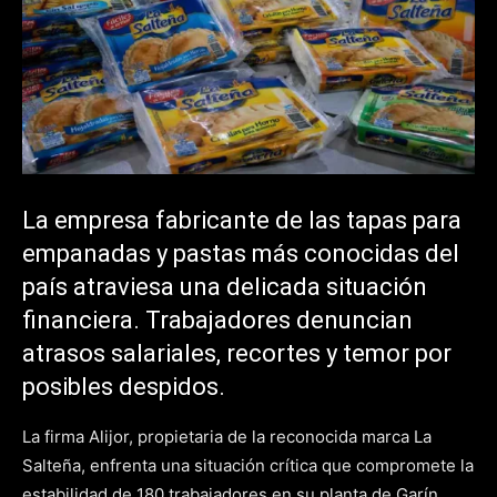
La empresa fabricante de las tapas para
empanadas y pastas más conocidas del
país atraviesa una delicada situación
financiera. Trabajadores denuncian
atrasos salariales, recortes y temor por
posibles despidos.
La firma Alijor, propietaria de la reconocida marca La
Salteña, enfrenta una situación crítica que compromete la
estabilidad de 180 trabajadores en su planta de Garín.