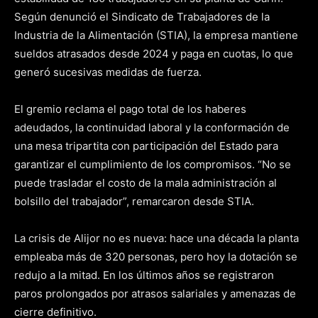
Según denunció el Sindicato de Trabajadores de la
Industria de la Alimentación (STIA), la empresa mantiene
sueldos atrasados desde 2024 y paga en cuotas, lo que
generó sucesivas medidas de fuerza.
El gremio reclama el pago total de los haberes
adeudados, la continuidad laboral y la conformación de
una mesa tripartita con participación del Estado para
garantizar el cumplimiento de los compromisos. “No se
puede trasladar el costo de la mala administración al
bolsillo del trabajador”, remarcaron desde STIA.
La crisis de Alijor no es nueva: hace una década la planta
empleaba más de 320 personas, pero hoy la dotación se
redujo a la mitad. En los últimos años se registraron
paros prolongados por atrasos salariales y amenazas de
cierre definitivo.